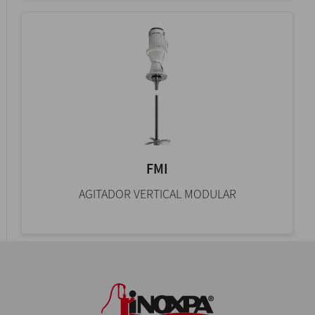
FMI
AGITADOR VERTICAL MODULAR