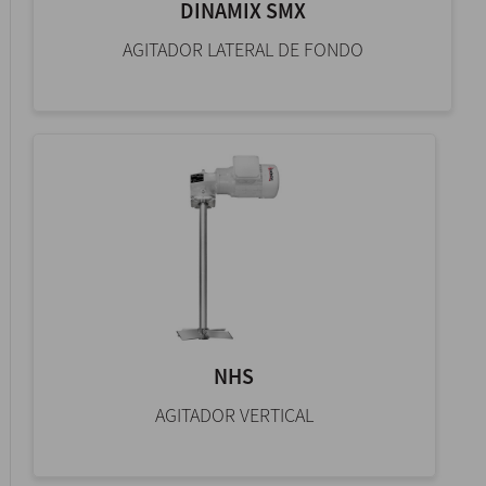
DINAMIX SMX
AGITADOR LATERAL DE FONDO
NHS
AGITADOR VERTICAL