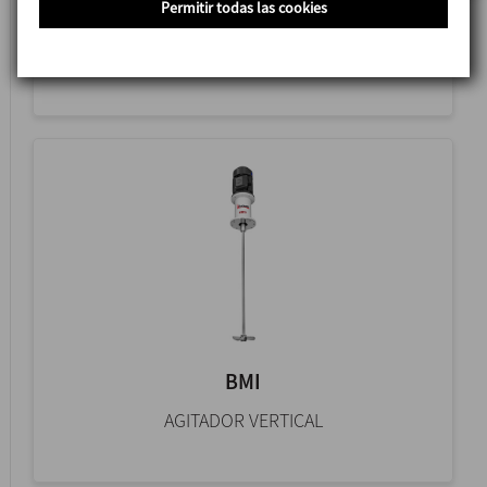
Permitir todas las cookies
PBC
AGITADOR PORTÁTIL
BMI
AGITADOR VERTICAL