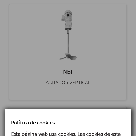
NBI
AGITADOR VERTICAL
Política de cookies
Esta página web usa cookies. Las cookies de este