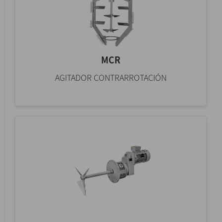
MCR
AGITADOR CONTRARROTACIÓN