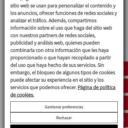
sitio web se usan para personalizar el contenido y
los anuncios, ofrecer funciones de redes sociales y
analizar el tráfico. Además, compartimos
información sobre el uso que haga del sitio web
con nuestros partners de redes sociales,
BCI
publicidad y análisis web, quienes pueden
AGITADOR VERTICAL
combinarla con otra información que les haya
proporcionado o que hayan recopilado a partir
del uso que haya hecho de sus servicios. Sin
embargo, el bloqueo de algunos tipos de cookies
puede afectar su experiencia en el sitio y los
servicios que podemos ofrecer.
Página de política
de cookies.
Gestionar preferencias
Rechazar