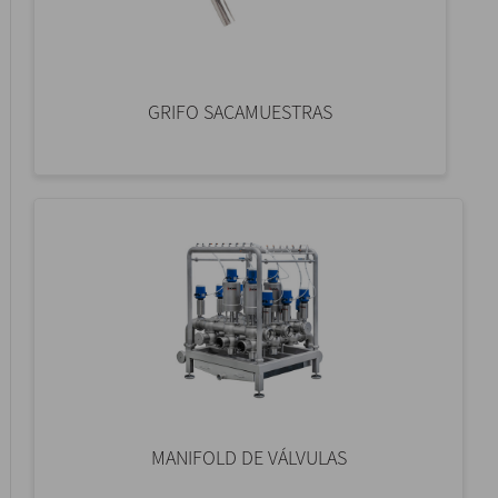
GRIFO SACAMUESTRAS
MANIFOLD DE VÁLVULAS