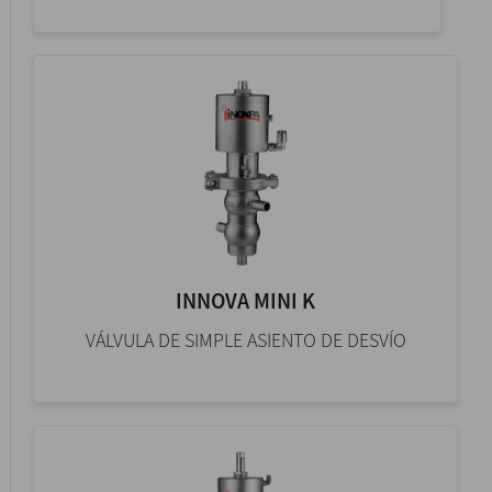
INNOVA MINI K
VÁLVULA DE SIMPLE ASIENTO DE DESVÍO