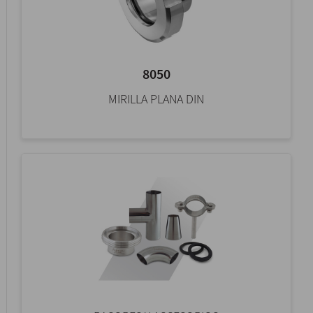
8050
MIRILLA PLANA DIN