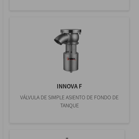
INNOVA F
VÁLVULA DE SIMPLE ASIENTO DE FONDO DE
TANQUE