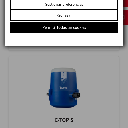
Gestionar preferencias
Rechazar
C-TOP EX
Permitir todas las cookies
CABEZAL DE CONTROL
C-TOP S