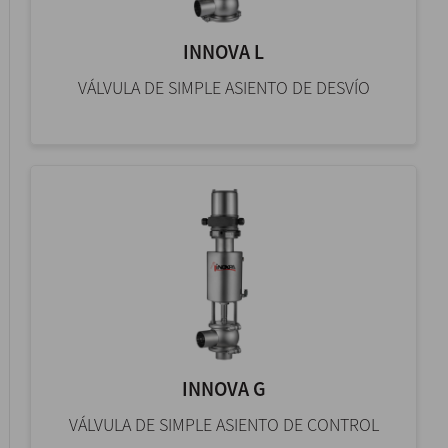
INNOVA L
VÁLVULA DE SIMPLE ASIENTO DE DESVÍO
INNOVA G
VÁLVULA DE SIMPLE ASIENTO DE CONTROL