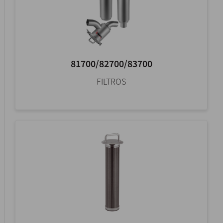
81700/82700/83700
FILTROS