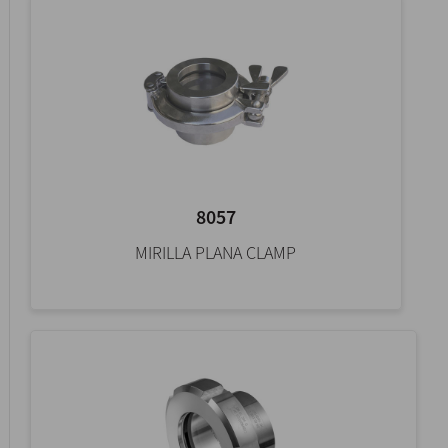
8057
MIRILLA PLANA CLAMP