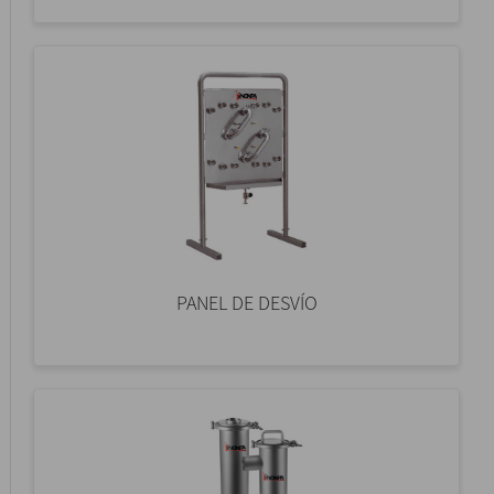
PANEL DE DESVÍO