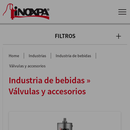
FILTROS
|
|
|
Home
Industrias
Industria de bebidas
Válvulas y accesorios
Industria de bebidas »
Válvulas y accesorios