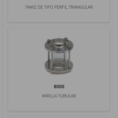
TAMIZ DE TIPO PERFIL TRIANGULAR
8000
MIRILLA TUBULAR