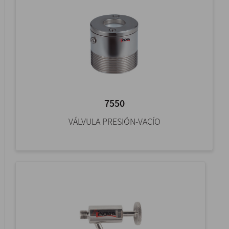
7550
VÁLVULA PRESIÓN-VACÍO