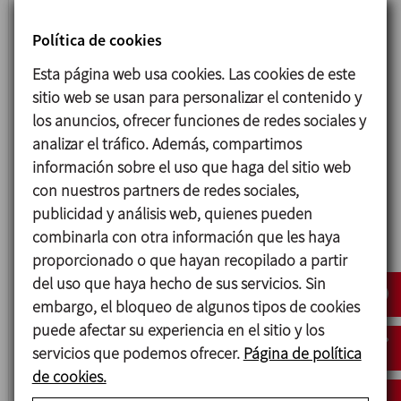
Política de cookies
Esta página web usa cookies. Las cookies de este
sitio web se usan para personalizar el contenido y
los anuncios, ofrecer funciones de redes sociales y
analizar el tráfico. Además, compartimos
información sobre el uso que haga del sitio web
4800
con nuestros partners de redes sociales,
VÁLVULA DE MARIPOSA
publicidad y análisis web, quienes pueden
combinarla con otra información que les haya
proporcionado o que hayan recopilado a partir
del uso que haya hecho de sus servicios. Sin
embargo, el bloqueo de algunos tipos de cookies
puede afectar su experiencia en el sitio y los
servicios que podemos ofrecer.
Página de política
de cookies.