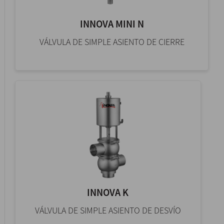
INNOVA MINI N
VÁLVULA DE SIMPLE ASIENTO DE CIERRE
INNOVA K
VÁLVULA DE SIMPLE ASIENTO DE DESVÍO