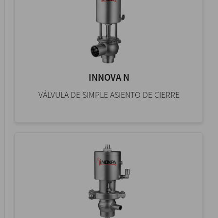
INNOVA N
VÁLVULA DE SIMPLE ASIENTO DE CIERRE