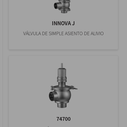
INNOVA J
VÁLVULA DE SIMPLE ASIENTO DE ALIVIO
74700