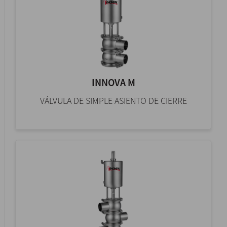
INNOVA M
VÁLVULA DE SIMPLE ASIENTO DE CIERRE