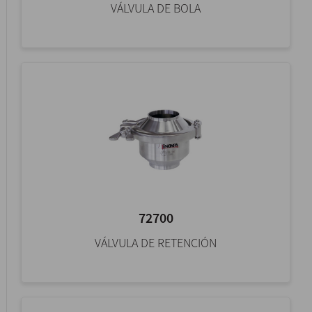
VÁLVULA DE BOLA
72700
VÁLVULA DE RETENCIÓN