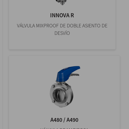
INNOVA R
VÁLVULA MIXPROOF DE DOBLE ASIENTO DE
DESVÍO
A480 / A490