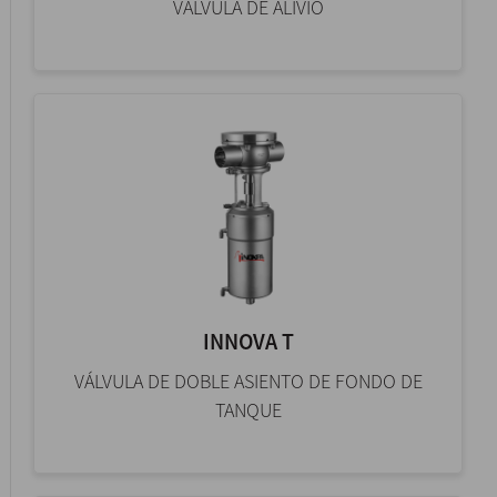
VÁLVULA DE ALIVIO
INNOVA T
VÁLVULA DE DOBLE ASIENTO DE FONDO DE
TANQUE