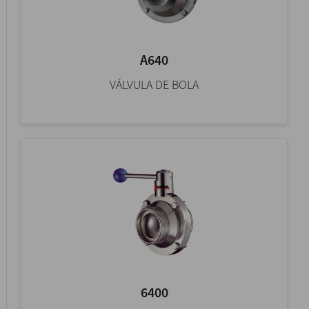
A640
VÁLVULA DE BOLA
6400