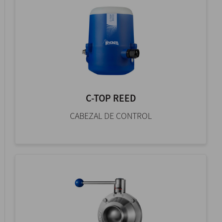
C-TOP REED
CABEZAL DE CONTROL