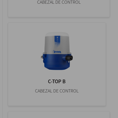
CABEZAL DE CONTROL
C-TOP B
CABEZAL DE CONTROL