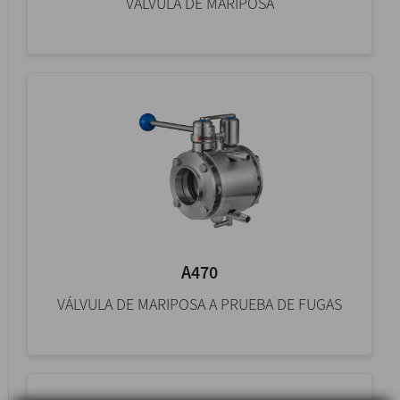
VÁLVULA DE MARIPOSA
A470
VÁLVULA DE MARIPOSA A PRUEBA DE FUGAS