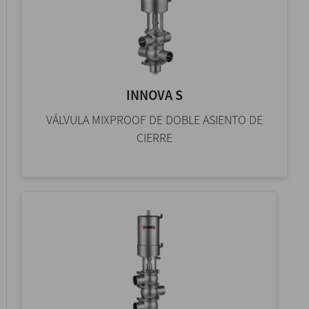
INNOVA S
VÁLVULA MIXPROOF DE DOBLE ASIENTO DE
CIERRE