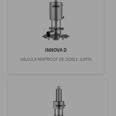
INNOVA D
VÁLVULA MIXPROOF DE DOBLE JUNTA