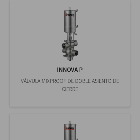
INNOVA P
VÁLVULA MIXPROOF DE DOBLE ASIENTO DE
CIERRE