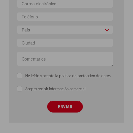
País
He leído y acepto la política de protección de datos
Acepto recibir información comercial
ENVIAR