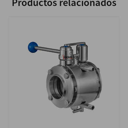
Productos relacionados