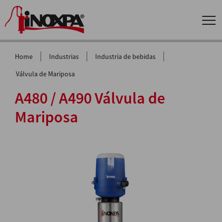
|
|
|
Home
Industrias
Industria de bebidas
Válvula de Mariposa
A480 / A490 Válvula de
Mariposa