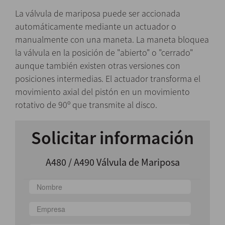
La válvula de mariposa puede ser accionada
automáticamente mediante un actuador o
manualmente con una maneta. La maneta bloquea
la válvula en la posición de "abierto" o "cerrado"
aunque también existen otras versiones con
posiciones intermedias. El actuador transforma el
movimiento axial del pistón en un movimiento
rotativo de 90º que transmite al disco.
Solicitar información
A480 / A490 Válvula de Mariposa