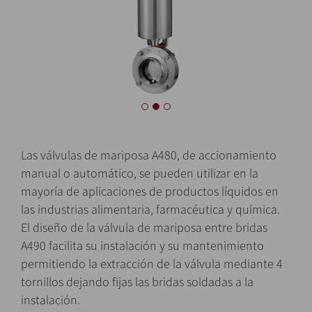
Las válvulas de mariposa A480, de accionamiento
manual o automático, se pueden utilizar en la
mayoría de aplicaciones de productos líquidos en
las industrias alimentaria, farmacéutica y química.
El diseño de la válvula de mariposa entre bridas
A490 facilita su instalación y su mantenimiento
permitiendo la extracción de la válvula mediante 4
tornillos dejando fijas las bridas soldadas a la
instalación.