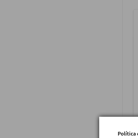
Política