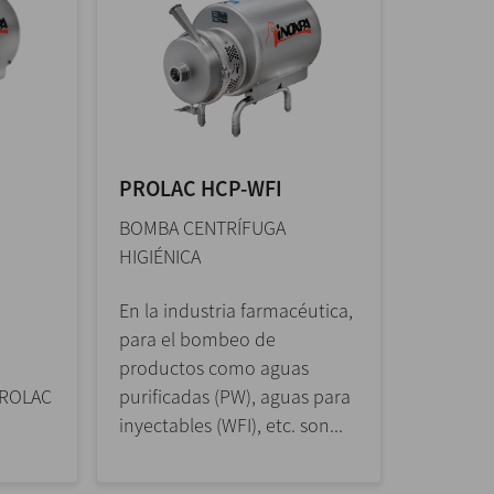
PROLAC HCP-WFI
BOMBA CENTRÍFUGA
HIGIÉNICA
En la industria farmacéutica,
para el bombeo de
productos como aguas
PROLAC
purificadas (PW), aguas para
inyectables (WFI), etc. son...