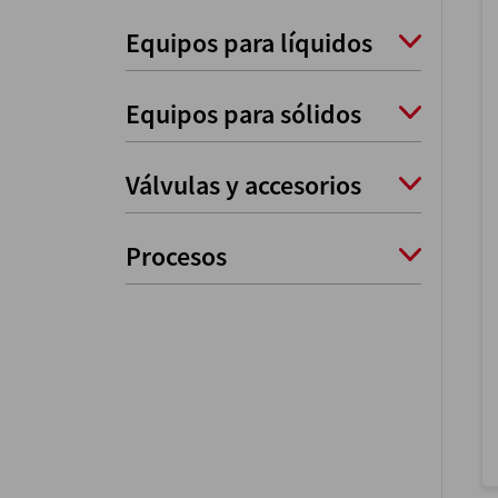
Equipos para líquidos
Equipos para sólidos
Válvulas y accesorios
Procesos