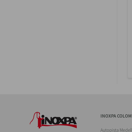
INOXPA COLOM
Autopista Medel