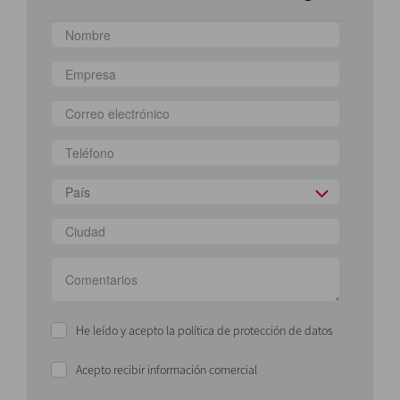
País
He leído y acepto la política de protección de datos
Acepto recibir información comercial