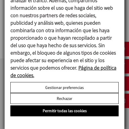
analizar el tráfico. Además, compartimos
información sobre el uso que haga del sitio web
con nuestros partners de redes sociales,
publicidad y análisis web, quienes pueden
combinarla con otra información que les haya
proporcionado o que hayan recopilado a partir
PANEL DE DESVÍO
del uso que haya hecho de sus servicios. Sin
embargo, el bloqueo de algunos tipos de cookies
puede afectar su experiencia en el sitio y los
servicios que podemos ofrecer.
Página de política
de cookies.
Gestionar preferencias
Rechazar
Permitir todas las cookies
INOXPA COLOMBIA SAS