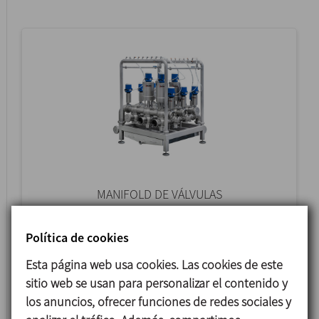
MANIFOLD DE VÁLVULAS
Política de cookies
Esta página web usa cookies. Las cookies de este
sitio web se usan para personalizar el contenido y
los anuncios, ofrecer funciones de redes sociales y