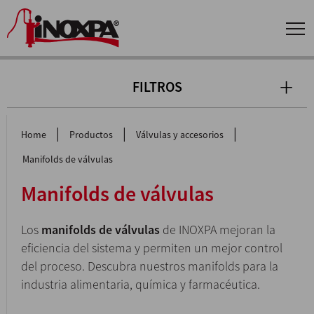
FILTROS
|
|
|
Home
Productos
Válvulas y accesorios
Manifolds de válvulas
Manifolds de válvulas
Los
manifolds de válvulas
de INOXPA mejoran la
eficiencia del sistema y permiten un mejor control
del proceso. Descubra nuestros manifolds para la
industria alimentaria, química y farmacéutica.