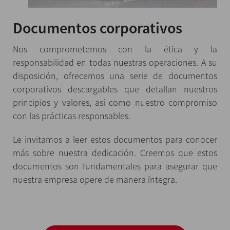
Documentos corporativos
Nos comprometemos con la ética y la
responsabilidad en todas nuestras operaciones. A su
disposición, ofrecemos una serie de documentos
corporativos descargables que detallan nuestros
principios y valores, así como nuestro compromiso
con las prácticas responsables.
Le invitamos a leer estos documentos para conocer
más sobre nuestra dedicación. Creemos que estos
documentos son fundamentales para asegurar que
nuestra empresa opere de manera íntegra.