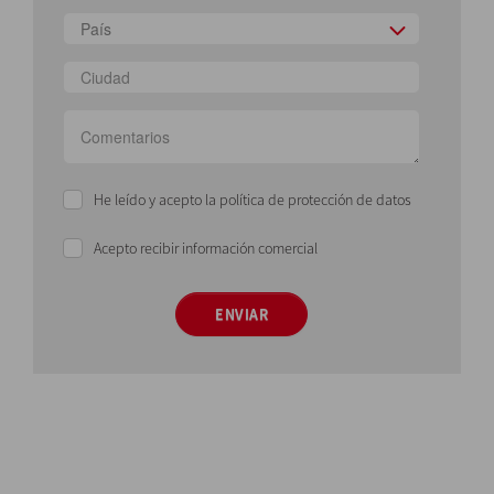
País
He leído y acepto la política de protección de datos
Acepto recibir información comercial
ENVIAR