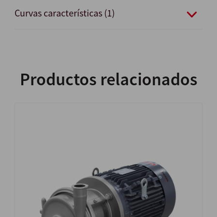
Curvas características (1)
Productos relacionados