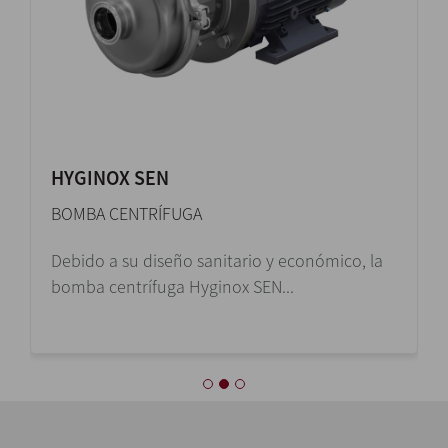
HYGINOX SEN
BOMBA CENTRÍFUGA
Debido a su diseño sanitario y económico, la
bomba centrífuga Hyginox SEN...