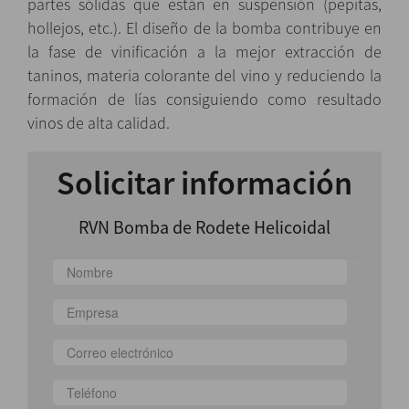
partes sólidas que están en suspensión (pepitas,
hollejos, etc.). El diseño de la bomba contribuye en
la fase de vinificación a la mejor extracción de
taninos, materia colorante del vino y reduciendo la
formación de lías consiguiendo como resultado
vinos de alta calidad.
Solicitar información
RVN Bomba de Rodete Helicoidal