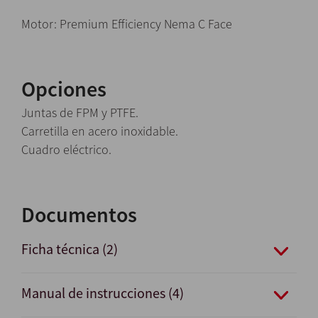
Motor: Premium Efficiency Nema C Face
Opciones
Juntas de FPM y PTFE.
Carretilla en acero inoxidable.
Cuadro eléctrico.
Documentos
Ficha técnica (2)
Manual de instrucciones (4)