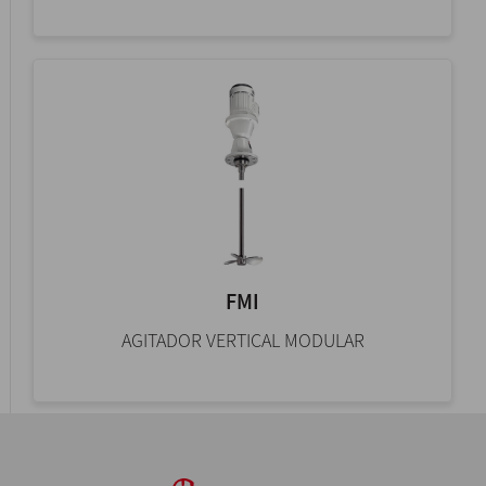
FMI
AGITADOR VERTICAL MODULAR