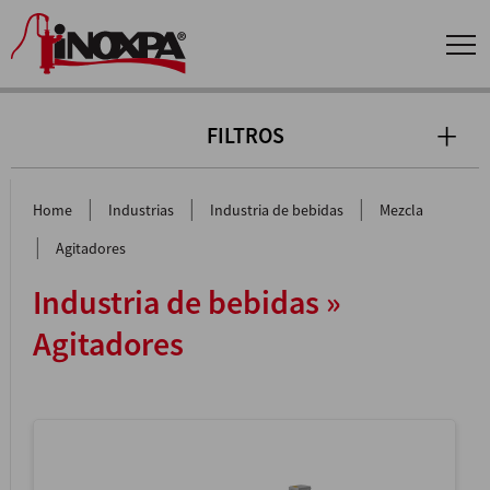
FILTROS
|
|
|
Home
Industrias
Industria de bebidas
Mezcla
|
Agitadores
Industria de bebidas »
Agitadores