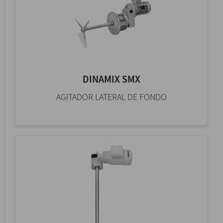
DINAMIX SMX
AGITADOR LATERAL DE FONDO