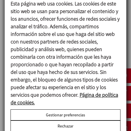
Esta página web usa cookies. Las cookies de este
sitio web se usan para personalizar el contenido y
los anuncios, ofrecer funciones de redes sociales y
analizar el tráfico. Además, compartimos
información sobre el uso que haga del sitio web
con nuestros partners de redes sociales,
BCI
publicidad y análisis web, quienes pueden
combinarla con otra información que les haya
AGITADOR VERTICAL
proporcionado o que hayan recopilado a partir
del uso que haya hecho de sus servicios. Sin
embargo, el bloqueo de algunos tipos de cookies
puede afectar su experiencia en el sitio y los
servicios que podemos ofrecer.
Página de política
de cookies.
Gestionar preferencias
Rechazar