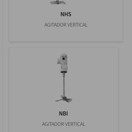
NHS
AGITADOR VERTICAL
NBI
AGITADOR VERTICAL