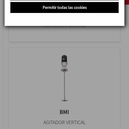
Permitir todas las cookies
PBC
AGITADOR PORTÁTIL
BMI
AGITADOR VERTICAL