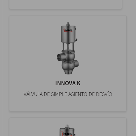
INNOVA K
VÁLVULA DE SIMPLE ASIENTO DE DESVÍO