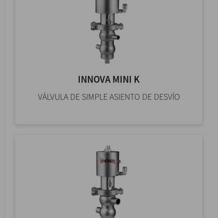
INNOVA MINI K
VÁLVULA DE SIMPLE ASIENTO DE DESVÍO