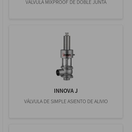
VÁLVULA MIXPROOF DE DOBLE JUNTA
INNOVA J
VÁLVULA DE SIMPLE ASIENTO DE ALIVIO