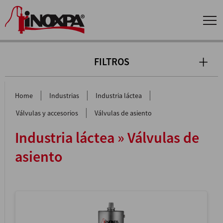
FILTROS
|
|
|
Home
Industrias
Industria láctea
|
Válvulas y accesorios
Válvulas de asiento
Industria láctea » Válvulas de
asiento