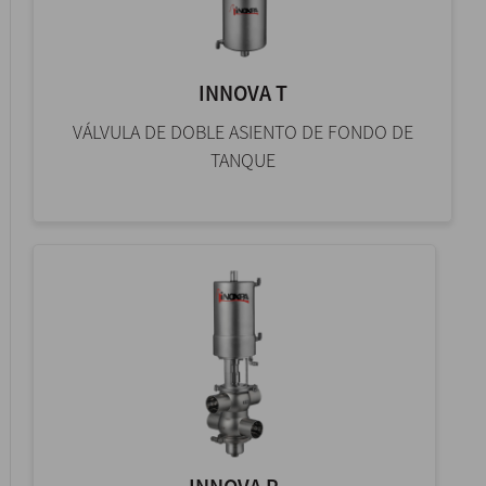
INNOVA T
VÁLVULA DE DOBLE ASIENTO DE FONDO DE
TANQUE