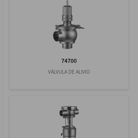
74700
VÁLVULA DE ALIVIO