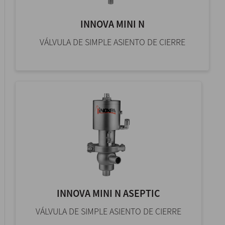
INNOVA MINI N
VÁLVULA DE SIMPLE ASIENTO DE CIERRE
INNOVA MINI N ASEPTIC
VÁLVULA DE SIMPLE ASIENTO DE CIERRE