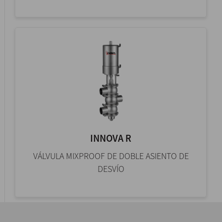
INNOVA R
VÁLVULA MIXPROOF DE DOBLE ASIENTO DE
DESVÍO