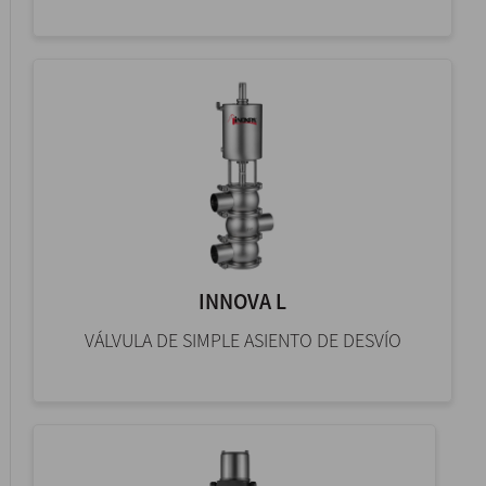
INNOVA L
VÁLVULA DE SIMPLE ASIENTO DE DESVÍO