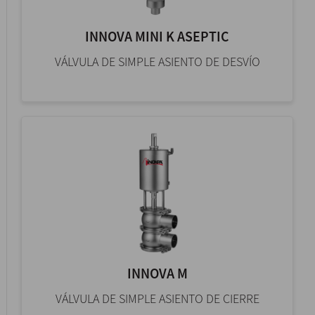
INNOVA MINI K ASEPTIC
VÁLVULA DE SIMPLE ASIENTO DE DESVÍO
INNOVA M
VÁLVULA DE SIMPLE ASIENTO DE CIERRE