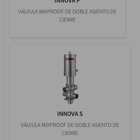
INNOVA P
VÁLVULA MIXPROOF DE DOBLE ASIENTO DE
CIERRE
INNOVA S
VÁLVULA MIXPROOF DE DOBLE ASIENTO DE
CIERRE