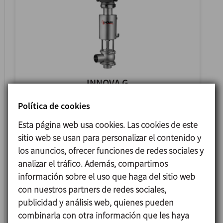
INNOVA G
VÁLVULA DE SIMPLE ASIENTO DE CONTROL
Política de cookies
Esta página web usa cookies. Las cookies de este
sitio web se usan para personalizar el contenido y
los anuncios, ofrecer funciones de redes sociales y
analizar el tráfico. Además, compartimos
información sobre el uso que haga del sitio web
con nuestros partners de redes sociales,
publicidad y análisis web, quienes pueden
combinarla con otra información que les haya