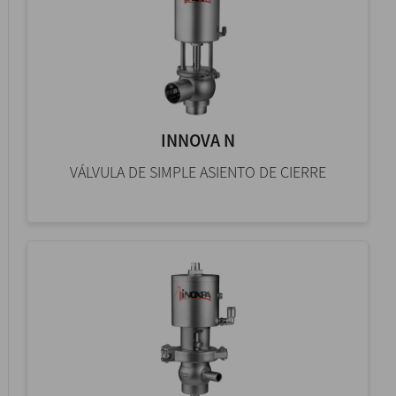
INNOVA N
VÁLVULA DE SIMPLE ASIENTO DE CIERRE