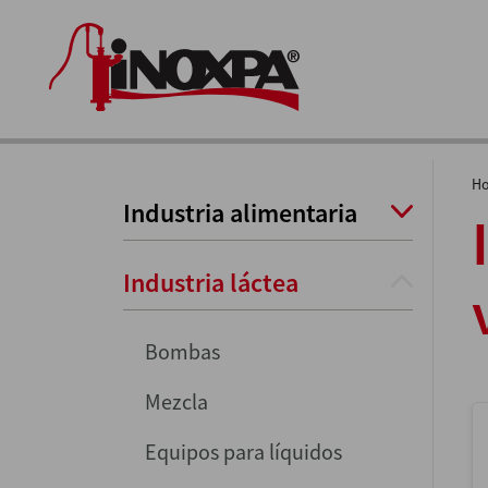
H
Industria alimentaria
Industria láctea
Bombas
Mezcla
Equipos para líquidos