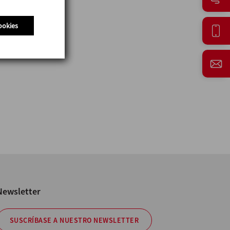
ookies
Newsletter
SUSCRÍBASE A NUESTRO NEWSLETTER