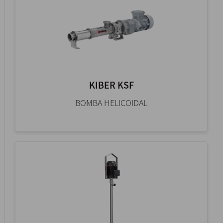
KIBER KSF
BOMBA HELICOIDAL