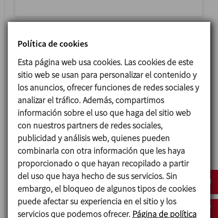
Política de cookies
Esta página web usa cookies. Las cookies de este
sitio web se usan para personalizar el contenido y
los anuncios, ofrecer funciones de redes sociales y
analizar el tráfico. Además, compartimos
información sobre el uso que haga del sitio web
con nuestros partners de redes sociales,
HLR
publicidad y análisis web, quienes pueden
combinarla con otra información que les haya
BOMBA LOBULAR HIGIÉNICA
proporcionado o que hayan recopilado a partir
del uso que haya hecho de sus servicios. Sin
embargo, el bloqueo de algunos tipos de cookies
puede afectar su experiencia en el sitio y los
servicios que podemos ofrecer.
Página de política