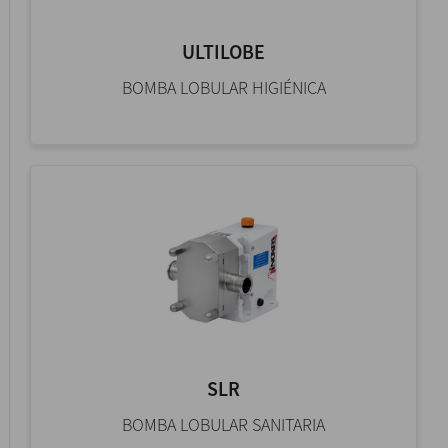
ULTILOBE
BOMBA LOBULAR HIGIÉNICA
SLR
BOMBA LOBULAR SANITARIA