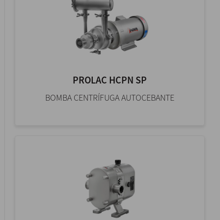
PROLAC HCPN SP
BOMBA CENTRÍFUGA AUTOCEBANTE