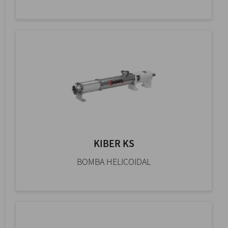
KIBER KS
BOMBA HELICOIDAL