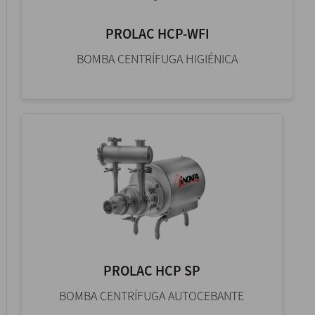
PROLAC HCP-WFI
BOMBA CENTRÍFUGA HIGIÉNICA
PROLAC HCP SP
BOMBA СENTRÍFUGA AUTOCEBANTE