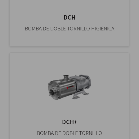
DCH
BOMBA DE DOBLE TORNILLO HIGIÉNICA
DCH+
BOMBA DE DOBLE TORNILLO