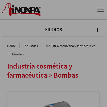
FILTROS
|
|
Home
Industrias
Industria cosmética y farmacéutica
|
Bombas
Industria cosmética y
farmacéutica » Bombas