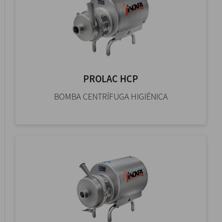
PROLAC HCP
BOMBA CENTRÍFUGA HIGIÉNICA