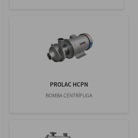
PROLAC HCPN
BOMBA CENTRÍFUGA