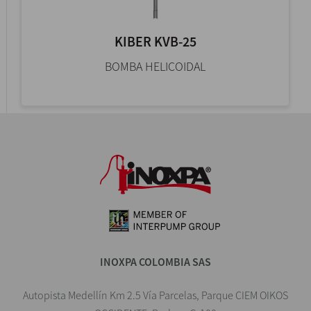
KIBER KVB-25
BOMBA HELICOIDAL
INOXPA COLOMBIA SAS
Autopista Medellín Km 2.5 Vía Parcelas, Parque CIEM OIKOS