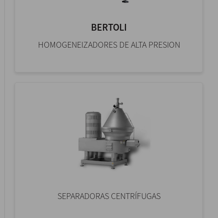
BERTOLI
HOMOGENEIZADORES DE ALTA PRESION
SEPARADORAS CENTRÍFUGAS