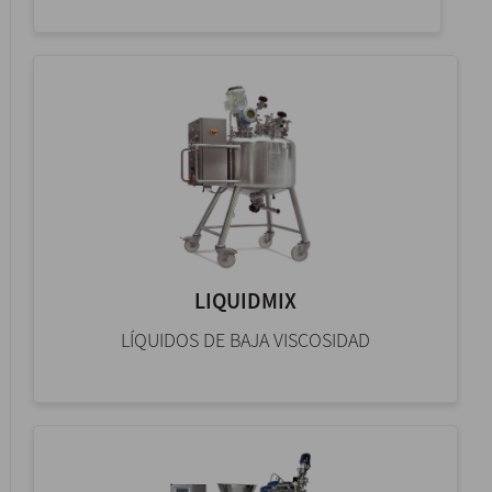
LIQUIDMIX
LÍQUIDOS DE BAJA VISCOSIDAD