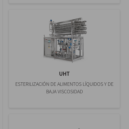
UHT
ESTERILIZACIÓN DE ALIMENTOS LÍQUIDOS Y DE
BAJA VISCOSIDAD