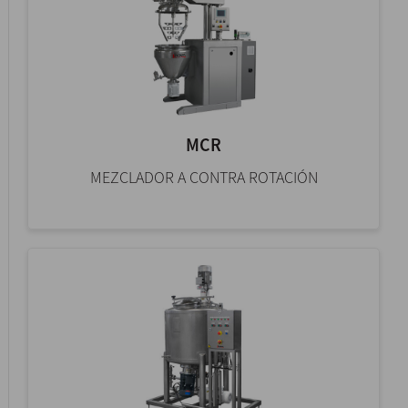
MCR
MEZCLADOR A CONTRA ROTACIÓN