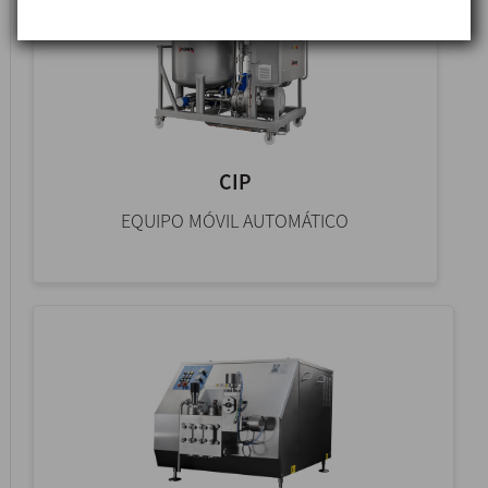
CIP
EQUIPO MÓVIL AUTOMÁTICO