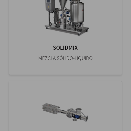
SOLIDMIX
MEZCLA SÓLIDO-LÍQUIDO