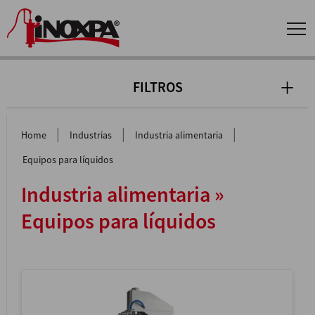
FILTROS
|
|
|
Home
Industrias
Industria alimentaria
Equipos para líquidos
Industria alimentaria »
Equipos para líquidos