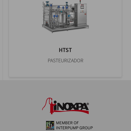
HTST
PASTEURIZADOR