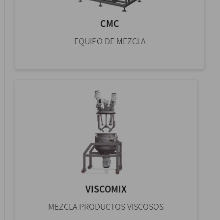
CMC
EQUIPO DE MEZCLA
VISCOMIX
MEZCLA PRODUCTOS VISCOSOS