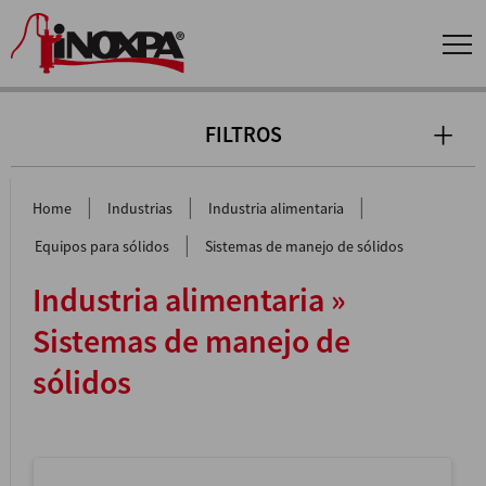
FILTROS
|
|
|
Home
Industrias
Industria alimentaria
|
Equipos para sólidos
Sistemas de manejo de sólidos
Industria alimentaria »
Sistemas de manejo de
sólidos