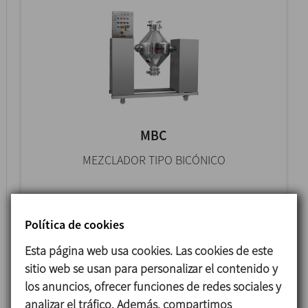
MBC
MEZCLADOR TIPO BICÓNICO
Política de cookies
Esta página web usa cookies. Las cookies de este
sitio web se usan para personalizar el contenido y
los anuncios, ofrecer funciones de redes sociales y
analizar el tráfico. Además, compartimos