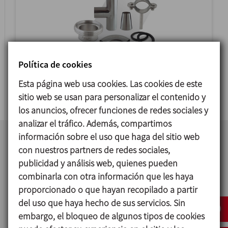
Política de cookies
Esta página web usa cookies. Las cookies de este
RACORES Y ACCESORIOS
sitio web se usan para personalizar el contenido y
los anuncios, ofrecer funciones de redes sociales y
analizar el tráfico. Además, compartimos
información sobre el uso que haga del sitio web
con nuestros partners de redes sociales,
publicidad y análisis web, quienes pueden
combinarla con otra información que les haya
proporcionado o que hayan recopilado a partir
del uso que haya hecho de sus servicios. Sin
embargo, el bloqueo de algunos tipos de cookies