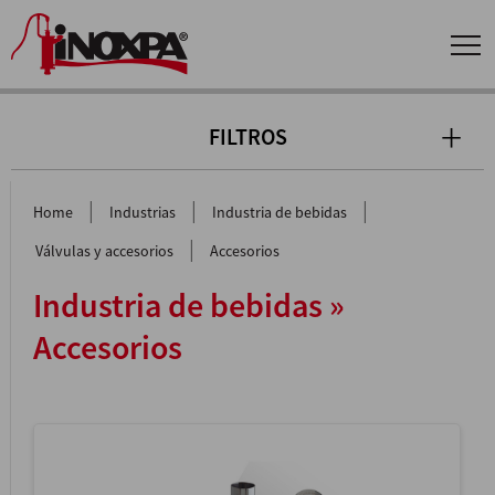
FILTROS
|
|
|
Home
Industrias
Industria de bebidas
|
Válvulas y accesorios
Accesorios
Industria de bebidas »
Accesorios