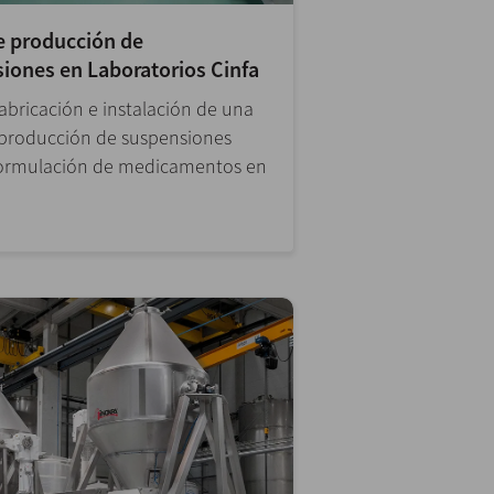
e producción de
iones en Laboratorios Cinfa
fabricación e instalación de una
 producción de suspensiones
formulación de medicamentos en