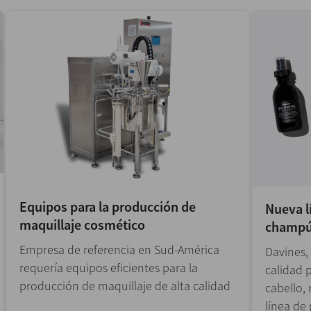
Equipos para la producción de
Nueva l
maquillaje cosmético
champú
Empresa de referencia en Sud-América
Davines,
requería equipos eficientes para la
calidad p
producción de maquillaje de alta calidad
cabello,
línea de 