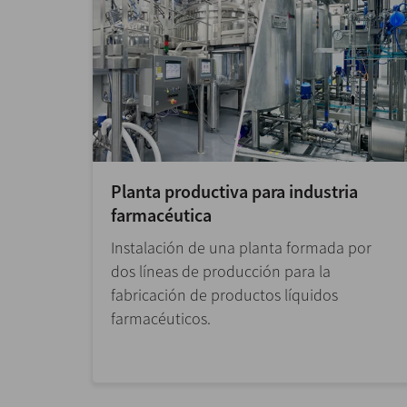
Planta productiva para industria
farmacéutica
Instalación de una planta formada por
dos líneas de producción para la
fabricación de productos líquidos
farmacéuticos.