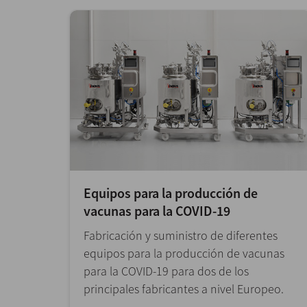
Equipos para la producción de
vacunas para la COVID-19
Fabricación y suministro de diferentes
equipos para la producción de vacunas
para la COVID-19 para dos de los
principales fabricantes a nivel Europeo.