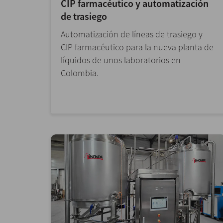
CIP farmacéutico y automatización
de trasiego
Automatización de líneas de trasiego y
CIP farmacéutico para la nueva planta de
líquidos de unos laboratorios en
Colombia.