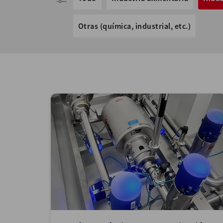
Otras (química, industrial, etc.)