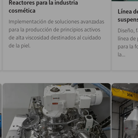
Reactores para la industria
cosmética
Línea d
suspens
Implementación de soluciones avanzadas
para la producción de principios activos
Diseño, 
de alta viscosidad destinados al cuidado
línea de
de la piel.
para la 
la...