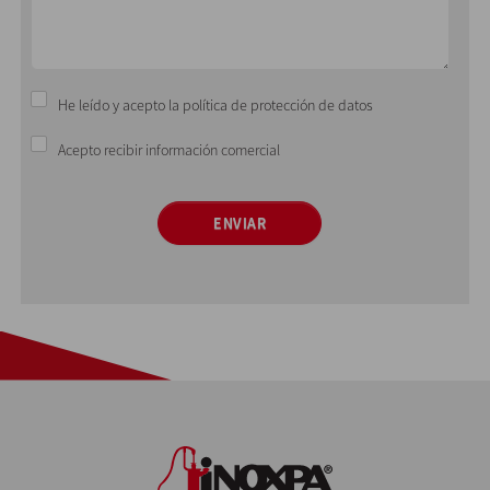
He leído y acepto la política de protección de datos
Acepto recibir información comercial
ENVIAR