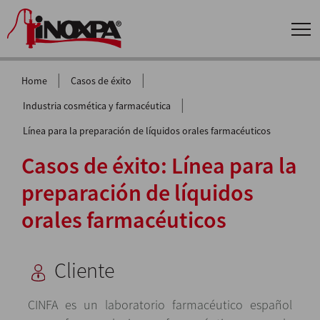
|
|
Home
Casos de éxito
|
Industria cosmética y farmacéutica
Línea para la preparación de líquidos orales farmacéuticos
Casos de éxito: Línea para la
preparación de líquidos
orales farmacéuticos
Cliente
CINFA es un laboratorio farmacéutico español