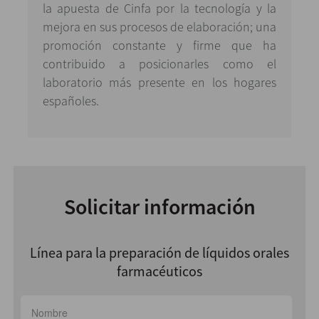
la apuesta de Cinfa por la tecnología y la
mejora en sus procesos de elaboración; una
promoción constante y firme que ha
contribuido a posicionarles como el
laboratorio más presente en los hogares
españoles.
Solicitar información
Línea para la preparación de líquidos orales
farmacéuticos