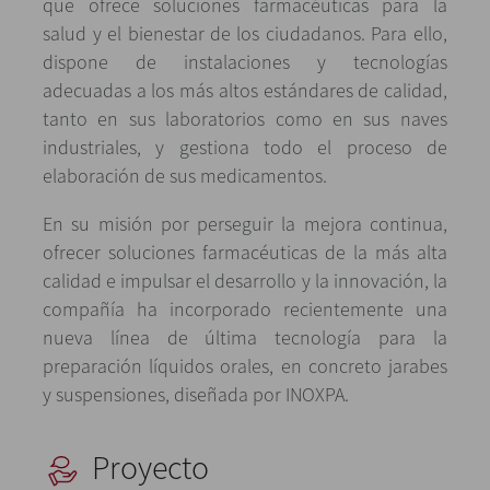
que ofrece soluciones farmacéuticas para la
salud y el bienestar de los ciudadanos. Para ello,
dispone de instalaciones y tecnologías
adecuadas a los más altos estándares de calidad,
tanto en sus laboratorios como en sus naves
industriales, y gestiona todo el proceso de
elaboración de sus medicamentos.
En su misión por perseguir la mejora continua,
ofrecer soluciones farmacéuticas de la más alta
calidad e impulsar el desarrollo y la innovación, la
compañía ha incorporado recientemente una
nueva línea de última tecnología para la
preparación líquidos orales, en concreto jarabes
y suspensiones, diseñada por INOXPA.
Proyecto