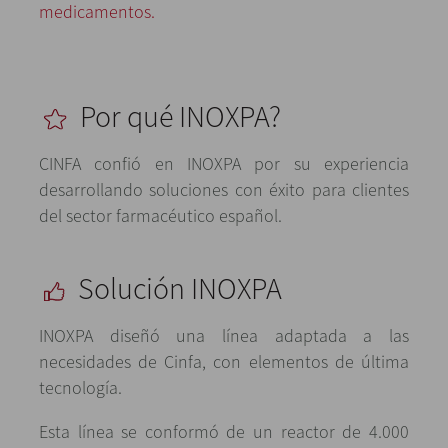
medicamentos.
Por qué INOXPA?
CINFA confió en INOXPA por su experiencia
desarrollando soluciones con éxito para clientes
del sector farmacéutico español.
Solución INOXPA
INOXPA diseñó una línea adaptada a las
necesidades de Cinfa, con elementos de última
tecnología.
Esta línea se conformó de un reactor de 4.000