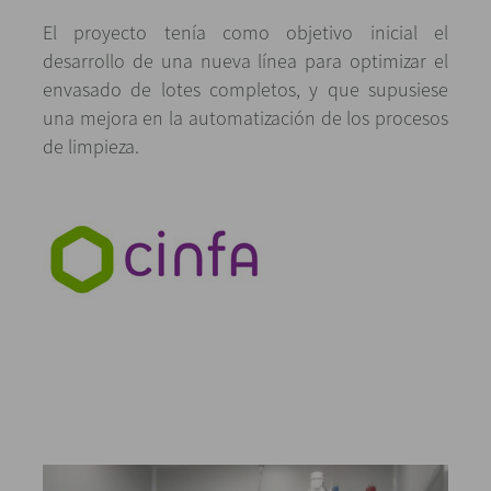
El proyecto tenía como objetivo inicial el
desarrollo de una nueva línea para optimizar el
envasado de lotes completos, y que supusiese
una mejora en la automatización de los procesos
de limpieza.