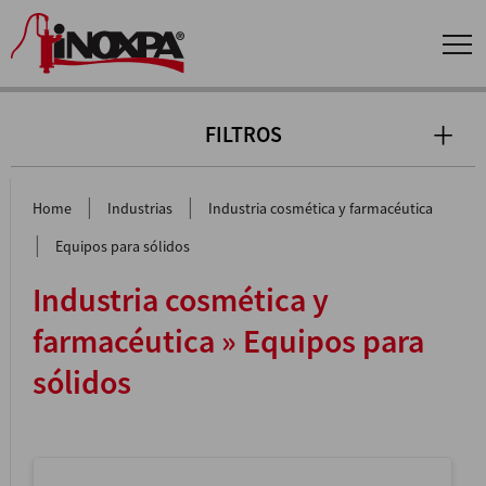
FILTROS
|
|
Home
Industrias
Industria cosmética y farmacéutica
|
Equipos para sólidos
Industria cosmética y
farmacéutica » Equipos para
sólidos