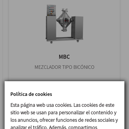
MBC
MEZCLADOR TIPO BICÓNICO
Política de cookies
Esta página web usa cookies. Las cookies de este
sitio web se usan para personalizar el contenido y
los anuncios, ofrecer funciones de redes sociales y
analizar el tráfico. Además, compartimos