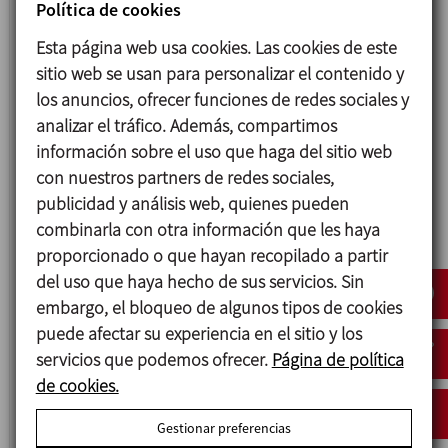
8057
Política de cookies
MIRILLA PLANA CLAMP
Esta página web usa cookies. Las cookies de este
sitio web se usan para personalizar el contenido y
los anuncios, ofrecer funciones de redes sociales y
analizar el tráfico. Además, compartimos
información sobre el uso que haga del sitio web
con nuestros partners de redes sociales,
publicidad y análisis web, quienes pueden
combinarla con otra información que les haya
proporcionado o que hayan recopilado a partir
del uso que haya hecho de sus servicios. Sin
embargo, el bloqueo de algunos tipos de cookies
puede afectar su experiencia en el sitio y los
8050
servicios que podemos ofrecer.
Página de política
MIRILLA PLANA DIN
de cookies.
Gestionar preferencias