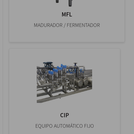
MFL
MADURADOR / FERMENTADOR
CIP
EQUIPO AUTOMÁTICO FIJO