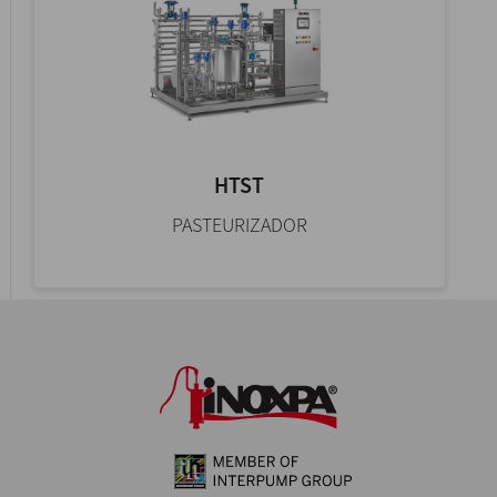
HTST
PASTEURIZADOR