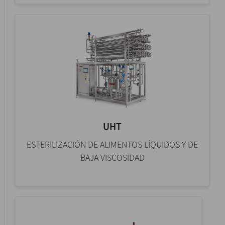
UHT
ESTERILIZACIÓN DE ALIMENTOS LÍQUIDOS Y DE
BAJA VISCOSIDAD