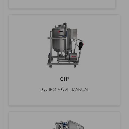
CIP
EQUIPO MÓVIL MANUAL