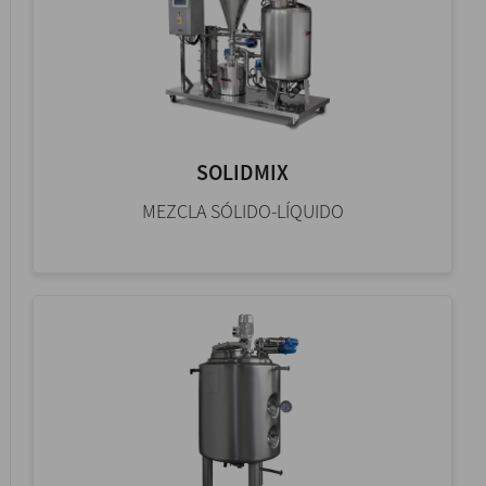
SOLIDMIX
MEZCLA SÓLIDO-LÍQUIDO