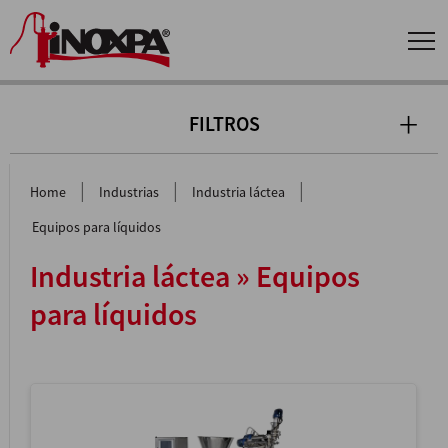
FILTROS
|
|
|
Home
Industrias
Industria láctea
Equipos para líquidos
Industria láctea » Equipos
para líquidos