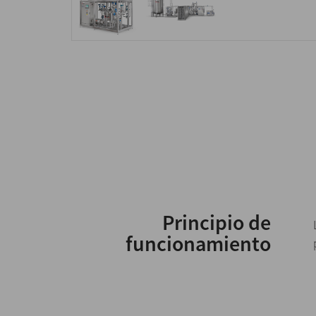
Principio de
funcionamiento