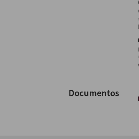
Documentos