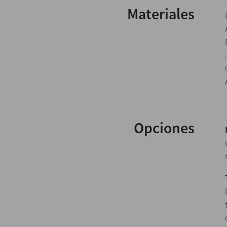
Materiales
Opciones