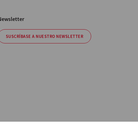
Newsletter
SUSCRÍBASE A NUESTRO NEWSLETTER