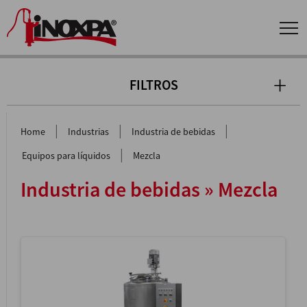
FILTROS
|
|
|
Home
Industrias
Industria de bebidas
|
Equipos para líquidos
Mezcla
Industria de bebidas » Mezcla