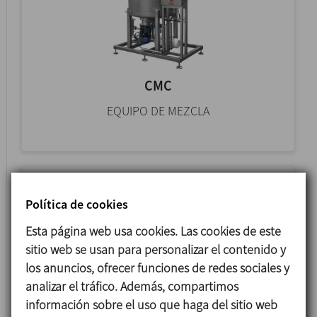
CMC
EQUIPO DE MEZCLA
Política de cookies
Esta página web usa cookies. Las cookies de este
sitio web se usan para personalizar el contenido y
los anuncios, ofrecer funciones de redes sociales y
analizar el tráfico. Además, compartimos
información sobre el uso que haga del sitio web