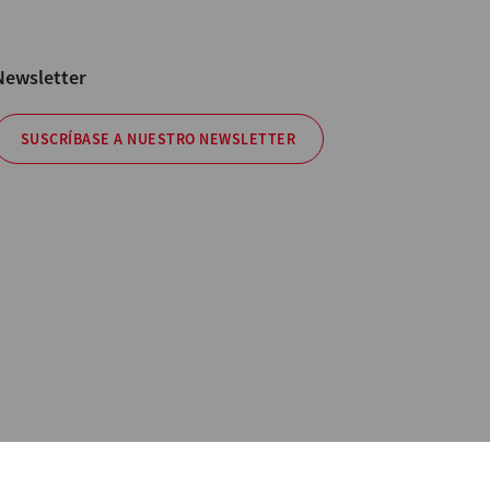
Newsletter
SUSCRÍBASE A NUESTRO NEWSLETTER