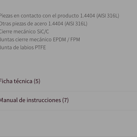
Piezas en contacto con el producto 1.4404 (AISI 316L)
Otras piezas de acero 1.4404 (AISI 316L)
Cierre mecánico SiC/C
Juntas cierre mecánico EPDM / FPM
Junta de labios PTFE
Ficha técnica (5)
Manual de instrucciones (7)