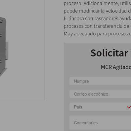
proceso. Adicionalmente, utili
puede modificar la velocidad de
El áncora con rascadores ayud
procesos con transferencia de 
Muy adecuado para procesos d
Solicitar
MCR Agitado
País