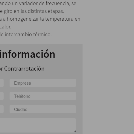
zando un variador de frecuencia, se
 giro en las distintas etapas.
a a homogeneizar la temperatura en
calor.
e intercambio térmico.
 información
r Contrarrotación