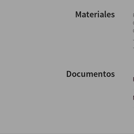
Materiales
Documentos