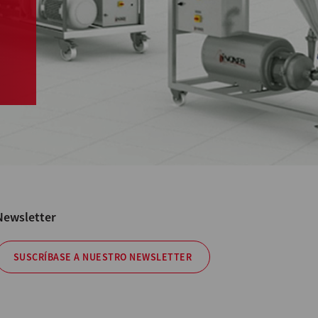
Newsletter
SUSCRÍBASE A NUESTRO NEWSLETTER