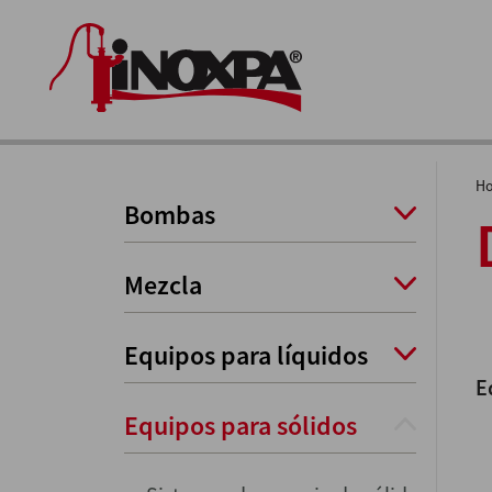
H
Bombas
Mezcla
Equipos para líquidos
E
Equipos para sólidos