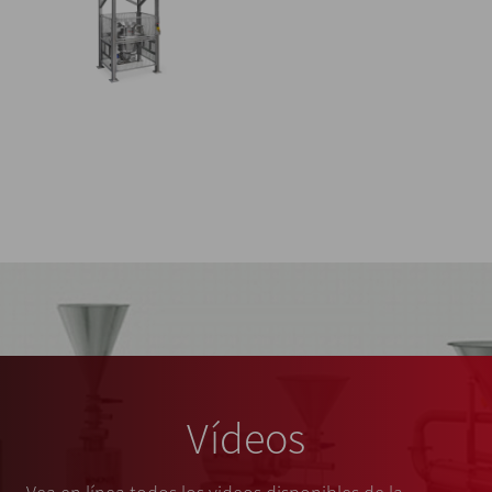
Vídeos