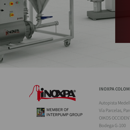
INOXPA COLOM
Autopista Medel
Vía Parcelas, Pa
OIKOS OCCIDEN
Bodega G-100