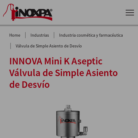
|
|
Home
Industrias
Industria cosmética y farmacéutica
|
Válvula de Simple Asiento de Desvío
INNOVA Mini K Aseptic
Válvula de Simple Asiento
de Desvío