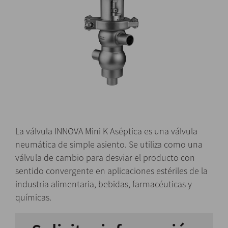
La válvula INNOVA Mini K Aséptica es una válvula
neumática de simple asiento. Se utiliza como una
válvula de cambio para desviar el producto con
sentido convergente en aplicaciones estériles de la
industria alimentaria, bebidas, farmacéuticas y
químicas.