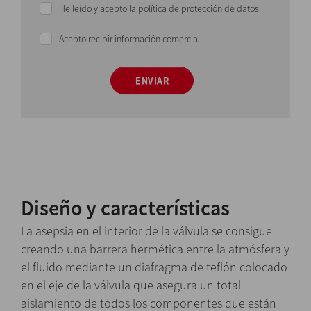
He leído y acepto la política de protección de datos
Acepto recibir información comercial
ENVIAR
Diseño y características
La asepsia en el interior de la válvula se consigue
creando una barrera hermética entre la atmósfera y
el fluido mediante un diafragma de teflón colocado
en el eje de la válvula que asegura un total
aislamiento de todos los componentes que están