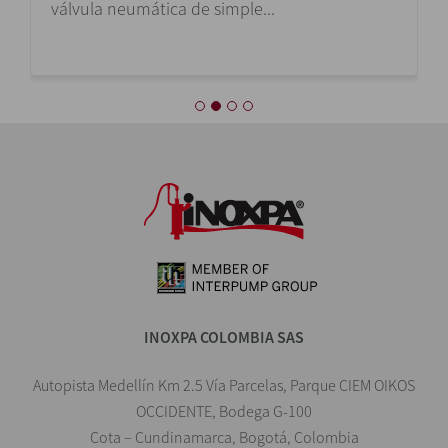
válvula neumática de simple...
INOXPA COLOMBIA SAS
Autopista Medellín Km 2.5 Vía Parcelas, Parque CIEM OIKOS
OCCIDENTE, Bodega G-100
Cota – Cundinamarca, Bogotá, Colombia