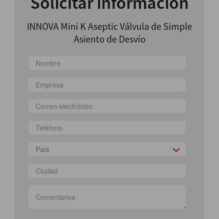
Solicitar información
INNOVA Mini K Aseptic Válvula de Simple
Asiento de Desvío
País