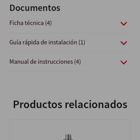
Documentos
Ficha técnica (4)
Guía rápida de instalación (1)
Manual de instrucciones (4)
Productos relacionados