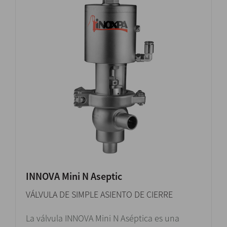
INNOVA Mini N Aseptic
VÁLVULA DE SIMPLE ASIENTO DE CIERRE
La válvula INNOVA Mini N Aséptica es una