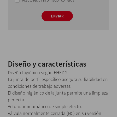
Acepto recibir información comercial
ENVIAR
Diseño y características
Diseño higiénico según EHEDG.
La junta de perfil específico asegura su fiabilidad en
condiciones de trabajo adversas.
El diseño higiénico de la junta permite una limpieza
perfecta.
Actuador neumático de simple efecto.
Válvula normalmente cerrada (NC) en su versión