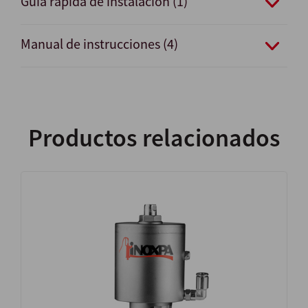
Guía rápida de instalación (1)
Manual de instrucciones (4)
Productos relacionados