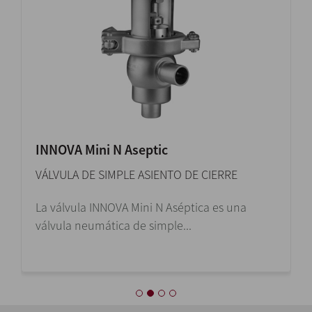
INNOVA Mini N Aseptic
VÁLVULA DE SIMPLE ASIENTO DE CIERRE
La válvula INNOVA Mini N Aséptica es una
válvula neumática de simple...