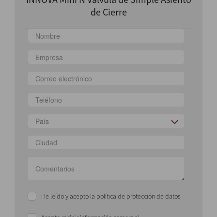
de Cierre
País
He leído y acepto la política de protección de datos