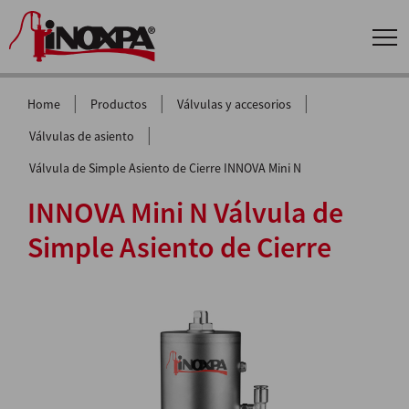
|
|
|
Home
Productos
Válvulas y accesorios
|
Válvulas de asiento
Válvula de Simple Asiento de Cierre INNOVA Mini N
INNOVA Mini N Válvula de
Simple Asiento de Cierre