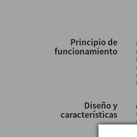
Principio de
funcionamiento
Diseño y
características