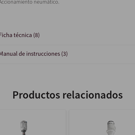
Accionamiento neumático.
Ficha técnica (8)
Manual de instrucciones (3)
Productos relacionados