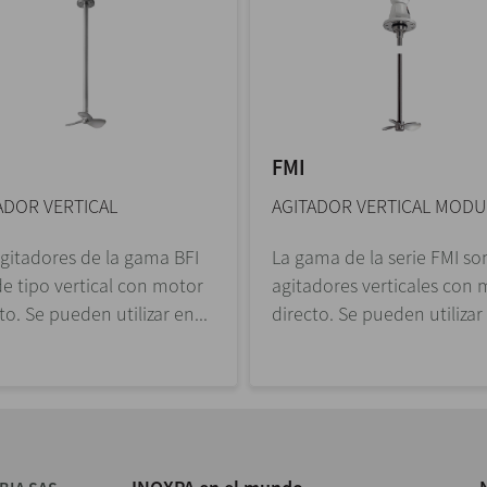
FMI
ADOR VERTICAL
AGITADOR VERTICAL MODU
agitadores de la gama BFI
La gama de la serie FMI so
e tipo vertical con motor
agitadores verticales con 
to. Se pueden utilizar en...
directo. Se pueden utilizar 