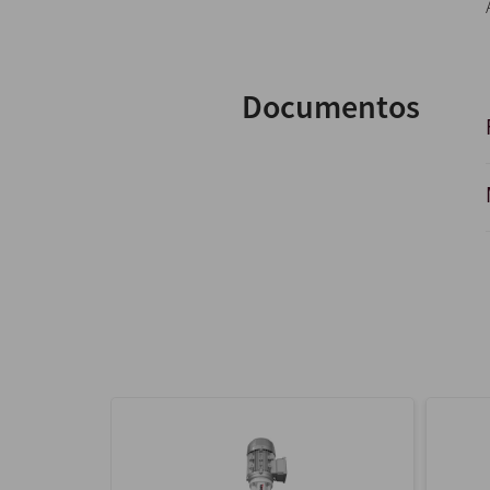
Documentos