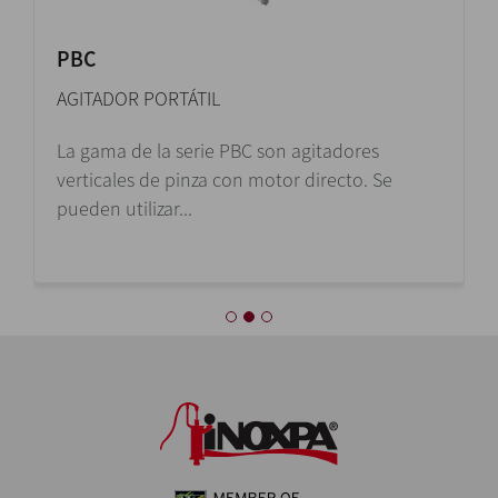
PBC
AGITADOR PORTÁTIL
La gama de la serie PBC son agitadores
verticales de pinza con motor directo. Se
pueden utilizar...