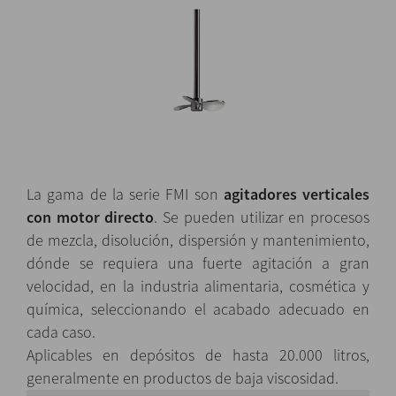
La gama de la serie FMI son
agitadores verticales
con motor directo
. Se pueden utilizar en procesos
de mezcla, disolución, dispersión y mantenimiento,
dónde se requiera una fuerte agitación a gran
velocidad, en la industria alimentaria, cosmética y
química, seleccionando el acabado adecuado en
cada caso.
Aplicables en depósitos de hasta 20.000 litros,
generalmente en productos de baja viscosidad.