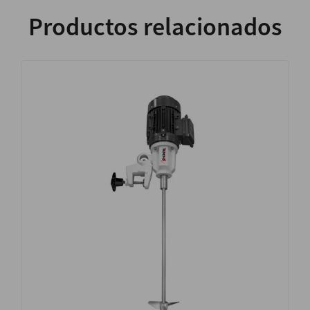
Productos relacionados