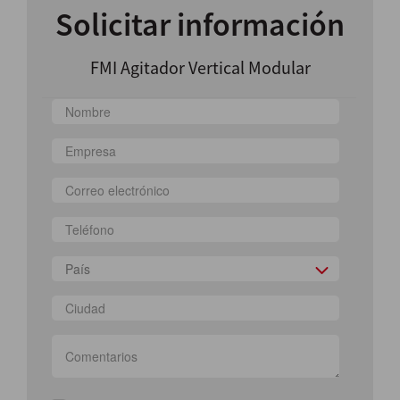
Solicitar información
FMI Agitador Vertical Modular
País