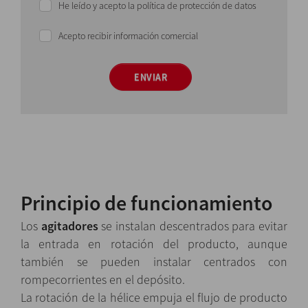
He leído y acepto la política de protección de datos
Acepto recibir información comercial
ENVIAR
Principio de funcionamiento
Los
agitadores
se instalan descentrados para evitar
la entrada en rotación del producto, aunque
también se pueden instalar centrados con
rompecorrientes en el depósito.
La rotación de la hélice empuja el flujo de producto