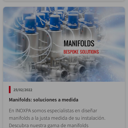
25/02/2022
Manifolds: soluciones a medida
En INOXPA somos especialistas en diseñar
manifolds a la justa medida de su instalación.
Descubra nuestra gama de manifolds