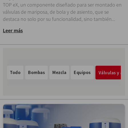
TOP eX, un componente diseñado para ser montado en
válvulas de mariposa, de bola y de asiento, que se
destaca no solo por su funcionalidad, sino también...
Leer más
Todo
Bombas
Mezcla
Equipos
Válvulas y acc