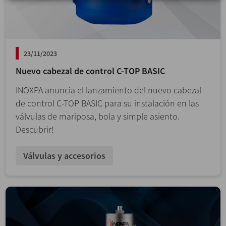
23/11/2023
Nuevo cabezal de control C-TOP BASIC
INOXPA anuncia el lanzamiento del nuevo cabezal
de control C-TOP BASIC para su instalación en las
válvulas de mariposa, bola y simple asiento.
Descubrir!
Válvulas y accesorios