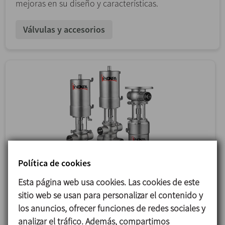
mejoras en su diseño y características.
Válvulas y accesorios
Política de cookies
Esta página web usa cookies. Las cookies de este
sitio web se usan para personalizar el contenido y
los anuncios, ofrecer funciones de redes sociales y
12/01/2024
analizar el tráfico. Además, compartimos