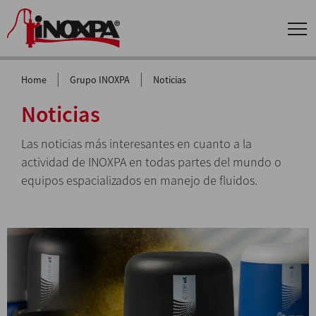
|
|
Home
Grupo INOXPA
Noticias
Noticias
Las noticias más interesantes en cuanto a la
actividad de INOXPA en todas partes del mundo o
equipos espacializados en manejo de fluidos.