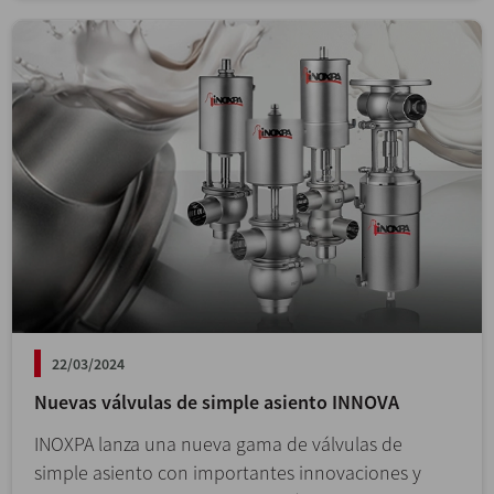
22/03/2024
Nuevas válvulas de simple asiento INNOVA
INOXPA lanza una nueva gama de válvulas de
simple asiento con importantes innovaciones y