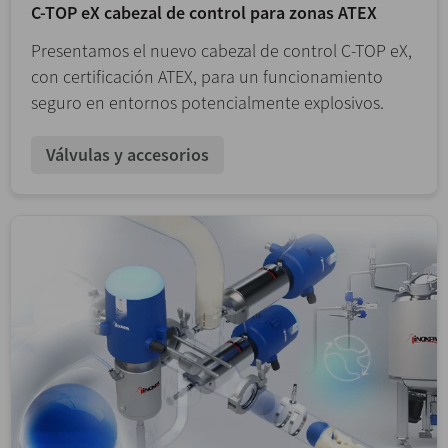
C-TOP eX cabezal de control para zonas ATEX
Presentamos el nuevo cabezal de control C-TOP eX,
con certificación ATEX, para un funcionamiento
seguro en entornos potencialmente explosivos.
Válvulas y accesorios