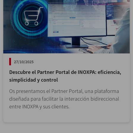
27/10/2025
Descubre el Partner Portal de INOXPA: eficiencia,
simplicidad y control
Os presentamos el Partner Portal, una plataforma
diseñada para facilitar la interacción bidireccional
entre INOXPA y sus clientes.