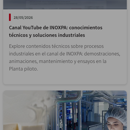
28/05/2026
Canal YouTube de INOXPA: conocimientos
técnicos y soluciones industriales
Explore contenidos técnicos sobre procesos
industriales en el canal de INOXPA: demostraciones,
animaciones, mantenimiento y ensayos en la
Planta piloto.