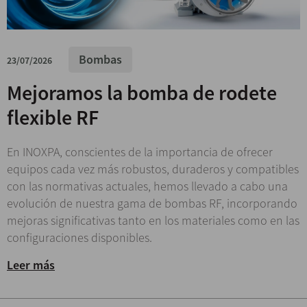
Bombas
23/07/2026
Mejoramos la bomba de rodete
flexible RF
En INOXPA, conscientes de la importancia de ofrecer
equipos cada vez más robustos, duraderos y compatibles
con las normativas actuales, hemos llevado a cabo una
evolución de nuestra gama de bombas RF, incorporando
mejoras significativas tanto en los materiales como en las
configuraciones disponibles.
Leer más