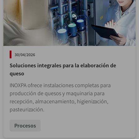
30/04/2026
Soluciones integrales para la elaboración de
queso
INOXPA ofrece instalaciones completas para
producción de quesos y maquinaria para
recepción, almacenamiento, higienización,
pasteurización.
Procesos