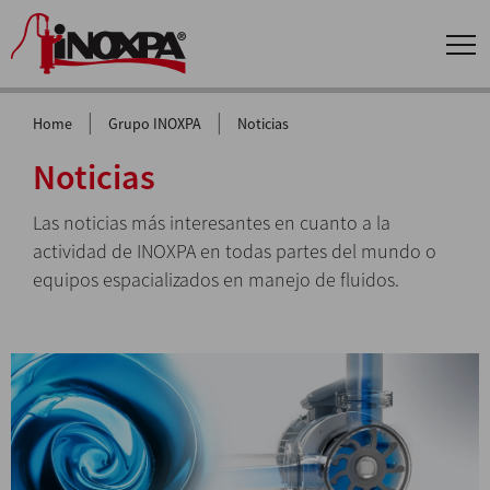
|
|
Home
Grupo INOXPA
Noticias
Noticias
Las noticias más interesantes en cuanto a la
actividad de INOXPA en todas partes del mundo o
equipos espacializados en manejo de fluidos.