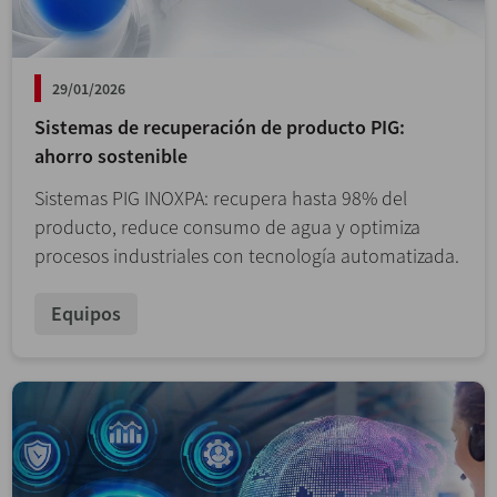
29/01/2026
Sistemas de recuperación de producto PIG:
ahorro sostenible
Sistemas PIG INOXPA: recupera hasta 98% del
producto, reduce consumo de agua y optimiza
procesos industriales con tecnología automatizada.
Equipos