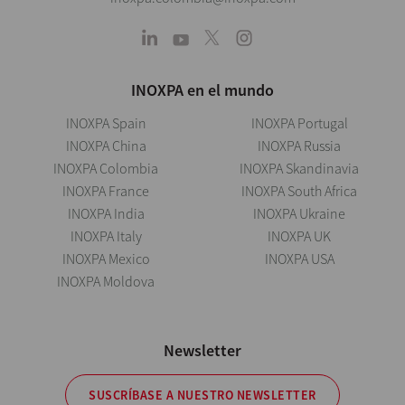
INOXPA en el mundo
INOXPA Spain
INOXPA Portugal
INOXPA China
INOXPA Russia
INOXPA Colombia
INOXPA Skandinavia
INOXPA France
INOXPA South Africa
INOXPA India
INOXPA Ukraine
INOXPA Italy
INOXPA UK
INOXPA Mexico
INOXPA USA
INOXPA Moldova
Newsletter
SUSCRÍBASE A NUESTRO NEWSLETTER