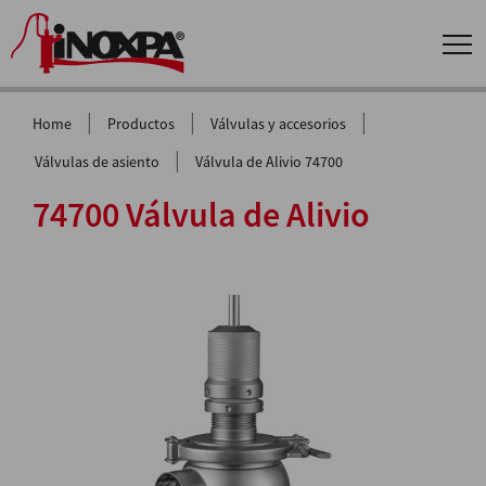
|
|
|
Home
Productos
Válvulas y accesorios
|
Válvulas de asiento
Válvula de Alivio 74700
74700 Válvula de Alivio