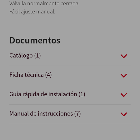
Válvula normalmente cerrada.
Fácil ajuste manual.
Documentos
Catálogo (1)
Ficha técnica (4)
Guía rápida de instalación (1)
Manual de instrucciones (7)