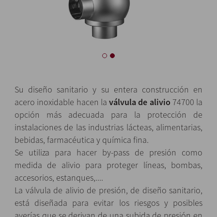
Su diseño sanitario y su entera construcción en
acero inoxidable hacen la
válvula de alivio
74700 la
opción más adecuada para la protección de
instalaciones de las industrias lácteas, alimentarias,
bebidas, farmacéutica y química fina.
Se utiliza para hacer by-pass de presión como
medida de alivio para proteger líneas, bombas,
accesorios, estanques,....
La válvula de alivio de presión, de diseño sanitario,
está diseñada para evitar los riesgos y posibles
averías que se derivan de una subida de presión en