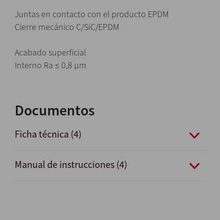
Juntas en contacto con el producto EPDM
Cierre mecánico C/SiC/EPDM
Acabado superficial
Interno Ra ≤ 0,8 μm
Documentos
Ficha técnica (4)
Manual de instrucciones (4)