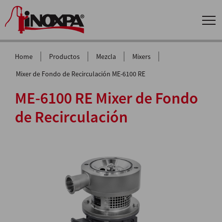
|
|
|
|
Home
Productos
Mezcla
Mixers
Mixer de Fondo de Recirculación ME-6100 RE
ME-6100 RE Mixer de Fondo
de Recirculación