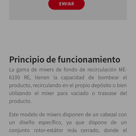
ENVIAR
Principio de funcionamiento
La gama de mixers de fondo de recirculación ME-
6100 RE, tienen la capacidad de bombear el
producto, recirculando en el propio depósito o bien
utilizando el mixer para vaciado o trasvase del
producto.
Este modelo de mixers disponen de un cabezal con
un diseño específico, ya que dispone de un
conjunto rotor-estátor más cerrado, donde el