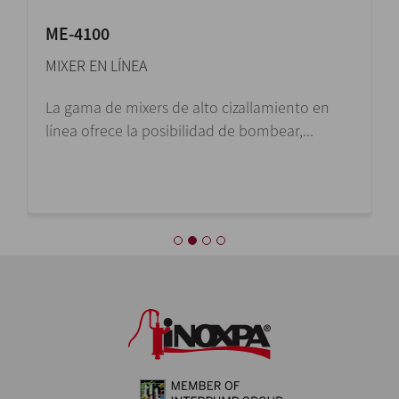
ME-4100
MIXER EN LÍNEA
La gama de mixers de alto cizallamiento en
línea ofrece la posibilidad de bombear,...