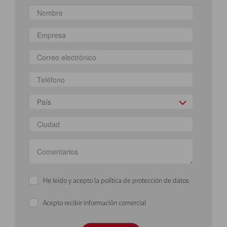
País
He leído y acepto la política de protección de datos
Acepto recibir información comercial