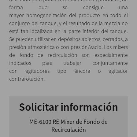
forma que se consigue una
mayor homogeneización del producto en todo el
conjunto del tanque, y el resultado de la mezcla no
está tan localizada en la parte inferior del tanque.
Se pueden utilizar en depósitos abiertos, cerrados, a
presión atmosférica o con presión/vacío. Los mixers
de fondo de recirculación son especialmente
indicados para trabajar conjuntamente
con agitadores tipo áncora o agitador
contrarotación.
Solicitar información
ME-6100 RE Mixer de Fondo de
Recirculación