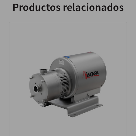
Productos relacionados