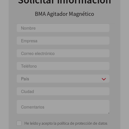
BMA Agitador Magnético
País
He leído y acepto la política de protección de datos