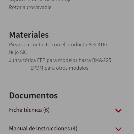
Rotor autoclavable.
Materiales
Piezas en contacto con el producto AISI 316L
Buje SiC
Junta tórica FEP para modelos hasta BMA-225
EPDM para otros modelos
Documentos
Ficha técnica (6)
Manual de instrucciones (4)