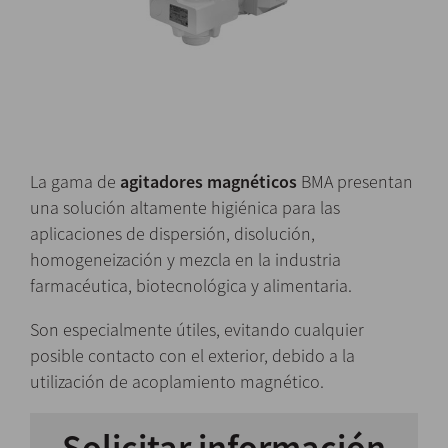
La gama de
agitadores magnéticos
BMA presentan
una solución altamente higiénica para las
aplicaciones de dispersión, disolución,
homogeneización y mezcla en la industria
farmacéutica, biotecnológica y alimentaria.
Son especialmente útiles, evitando cualquier
posible contacto con el exterior, debido a la
utilización de acoplamiento magnético.
Solicitar información