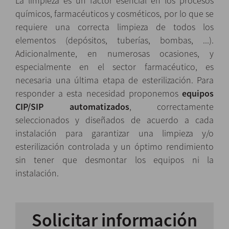
La limpieza es un factor esencial en los procesos
químicos, farmacéuticos y cosméticos, por lo que se
requiere una correcta limpieza de todos los
elementos (depósitos, tuberías, bombas, ...).
Adicionalmente, en numerosas ocasiones, y
especialmente en el sector farmacéutico, es
necesaria una última etapa de esterilización. Para
responder a esta necesidad proponemos
equipos
CIP/SIP automatizados
, correctamente
seleccionados y diseñados de acuerdo a cada
instalación para garantizar una limpieza y/o
esterilización controlada y un óptimo rendimiento
sin tener que desmontar los equipos ni la
instalación.
Solicitar información