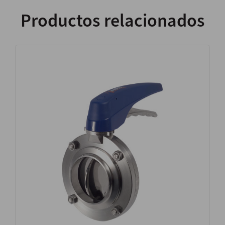
Productos relacionados