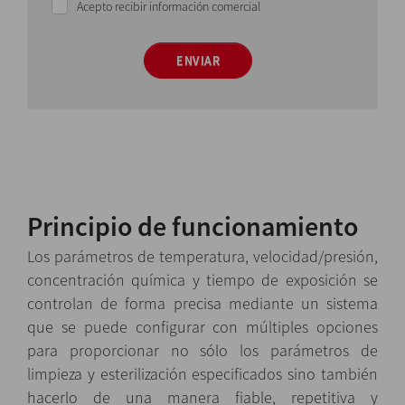
Acepto recibir información comercial
ENVIAR
Principio de funcionamiento
Los parámetros de temperatura, velocidad/presión,
concentración química y tiempo de exposición se
controlan de forma precisa mediante un sistema
que se puede configurar con múltiples opciones
para proporcionar no sólo los parámetros de
limpieza y esterilización especificados sino también
hacerlo de una manera fiable, repetitiva y