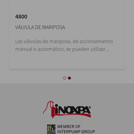
4800
VÁLVULA DE MARIPOSA
Las válvulas de mariposa, de accionamiento
manual o automático, se pueden utilizar...