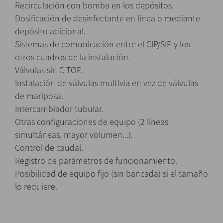
Recirculación con bomba en los depósitos.
Dosificación de desinfectante en línea o mediante
depósito adicional.
Sistemas de comunicación entre el CIP/SIP y los
otros cuadros de la instalación.
Válvulas sin C-TOP.
Instalación de válvulas multivía en vez de válvulas
de mariposa.
Intercambiador tubular.
Otras configuraciones de equipo (2 líneas
simultáneas, mayor volumen...).
Control de caudal.
Registro de parámetros de funcionamiento.
Posibilidad de equipo fijo (sin bancada) si el tamaño
lo requiere.