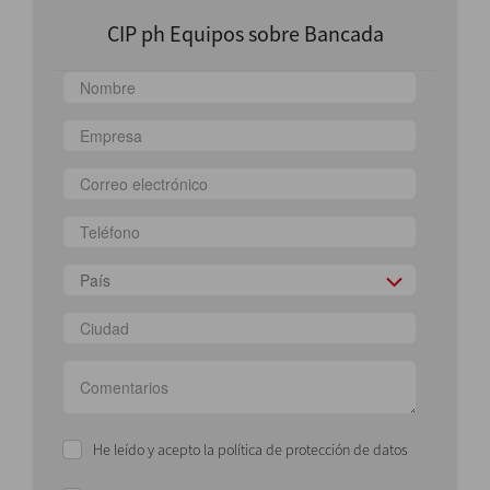
CIP ph Equipos sobre Bancada
País
He leído y acepto la política de protección de datos