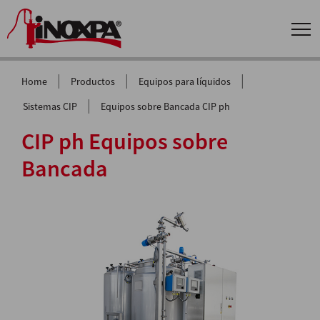
|
|
|
Home
Productos
Equipos para líquidos
|
Sistemas CIP
Equipos sobre Bancada CIP ph
CIP ph Equipos sobre
Bancada