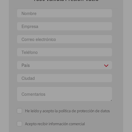
País
He leído y acepto la política de protección de datos
Acepto recibir información comercial