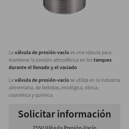
La
válvula de presión-vacío
es una válvula para
mantener la presión atmosférica en los
tanques
durante el llenado y el vaciado
.
La
válvula de presión-vacío
se utiliza en la industria
alimentaria, de bebidas, enológica, oleica,
cosmética y química.
Solicitar información
7550 Válvula Presión-Vacío