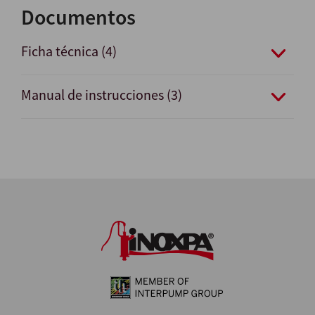
Documentos
Ficha técnica (4)
Manual de instrucciones (3)