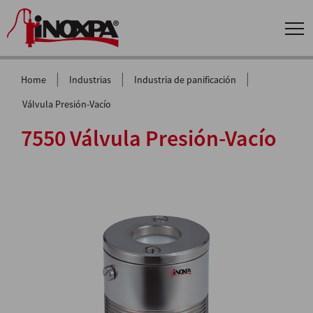
|
|
|
Home
Industrias
Industria de panificación
Válvula Presión-Vacío
7550 Válvula Presión-Vacío