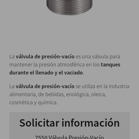
La
válvula de presión-vacío
es una válvula para
mantener la presión atmosférica en los
tanques
durante el llenado y el vaciado
.
La
válvula de presión-vacío
se utiliza en la industria
alimentaria, de bebidas, enológica, oleica,
cosmética y química.
Solicitar información
7550 Válvula Presión-Vacío