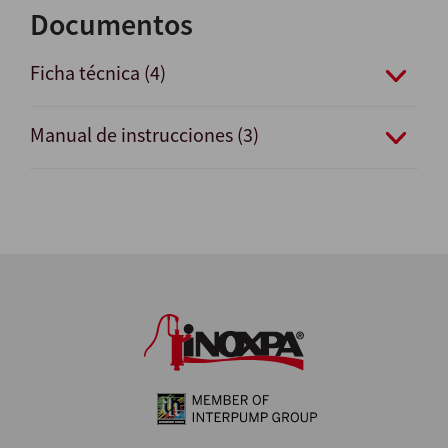
Documentos
Ficha técnica (4)
Manual de instrucciones (3)