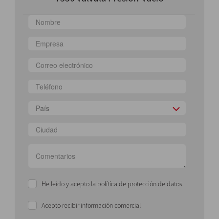
País
He leído y acepto la política de protección de datos
Acepto recibir información comercial