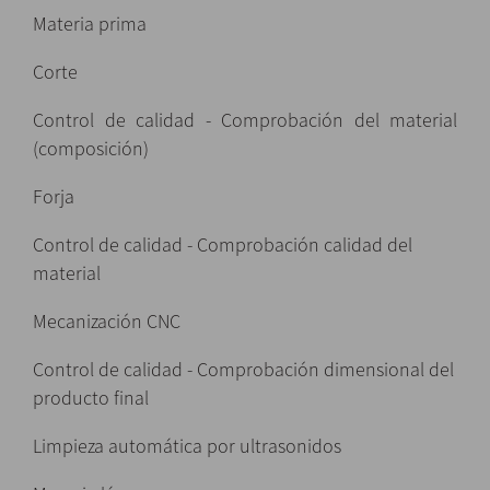
Materia prima
Corte
Control de calidad - Comprobación del material
(composición)
Forja
Control de calidad - Comprobación calidad del
material
Mecanización CNC
Control de calidad - Comprobación dimensional del
producto final
Limpieza automática por ultrasonidos