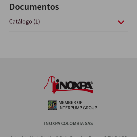
Documentos
Catálogo (1)
INOXPA COLOMBIA SAS