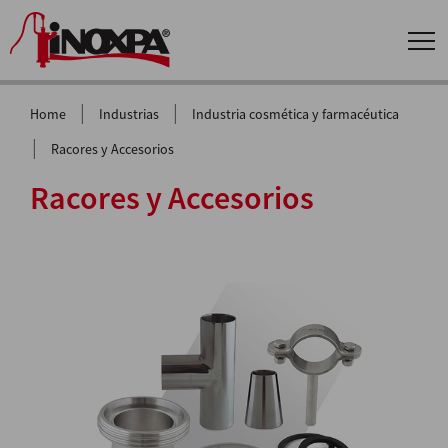
|
|
Home
Industrias
Industria cosmética y farmacéutica
|
Racores y Accesorios
Racores y Accesorios