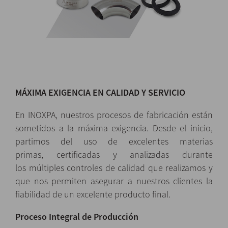
MÁXIMA EXIGENCIA EN CALIDAD Y SERVICIO
En INOXPA, nuestros procesos de fabricación están
sometidos a la máxima exigencia. Desde el inicio,
partimos del uso de excelentes materias
primas, certificadas y analizadas durante
los múltiples controles de calidad que realizamos y
que nos permiten asegurar a nuestros clientes la
fiabilidad de un excelente producto final.
Proceso Integral de Producción