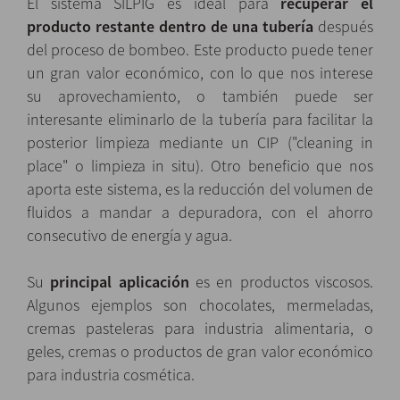
El sistema SILPIG es ideal para
recuperar el
producto restante dentro de una tubería
después
del proceso de bombeo. Este producto puede tener
un gran valor económico, con lo que nos interese
su aprovechamiento, o también puede ser
interesante eliminarlo de la tubería para facilitar la
posterior limpieza mediante un CIP ("cleaning in
place" o limpieza in situ). Otro beneficio que nos
aporta este sistema, es la reducción del volumen de
fluidos a mandar a depuradora, con el ahorro
consecutivo de energía y agua.
Su
principal aplicación
es en productos viscosos.
Algunos ejemplos son chocolates, mermeladas,
cremas pasteleras para industria alimentaria, o
geles, cremas o productos de gran valor económico
para industria cosmética.