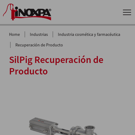
|
|
Home
Industrias
Industria cosmética y farmacéutica
|
Recuperación de Producto
SilPig Recuperación de
Producto