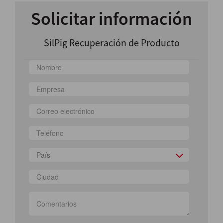
Solicitar información
SilPig Recuperación de Producto
País