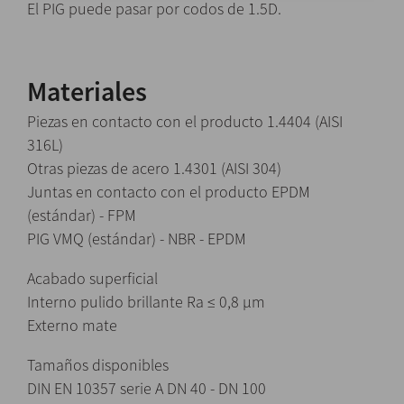
El PIG puede pasar por codos de 1.5D.
Materiales
Piezas en contacto con el producto 1.4404 (AISI
316L)
Otras piezas de acero 1.4301 (AISI 304)
Juntas en contacto con el producto EPDM
(estándar) - FPM
PIG VMQ (estándar) - NBR - EPDM
Acabado superficial
Interno pulido brillante Ra ≤ 0,8 μm
Externo mate
Tamaños disponibles
DIN EN 10357 serie A DN 40 - DN 100