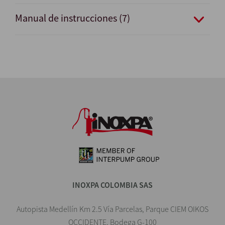
Manual de instrucciones (7)
INOXPA COLOMBIA SAS
Autopista Medellín Km 2.5 Vía Parcelas, Parque CIEM OIKOS
OCCIDENTE, Bodega G-100