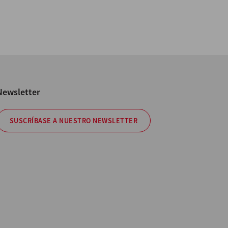
Newsletter
SUSCRÍBASE A NUESTRO NEWSLETTER