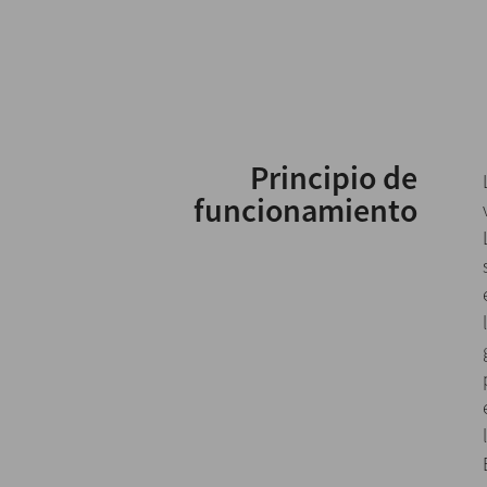
Principio de
funcionamiento