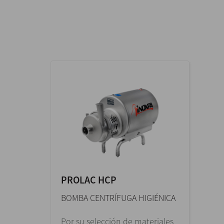
PROLAC HCP
BOMBA CENTRÍFUGA HIGIÉNICA
Por su selección de materiales