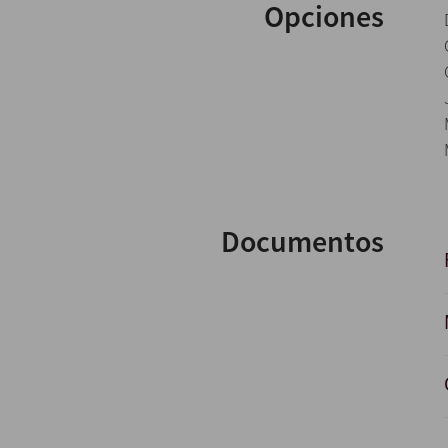
Opciones
Documentos