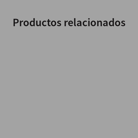
Productos relacionados