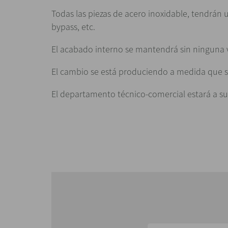
Todas las piezas de acero inoxidable, tendrán 
bypass, etc.
El acabado interno se mantendrá sin ninguna 
El cambio se está produciendo a medida que se
El departamento técnico-comercial estará a su