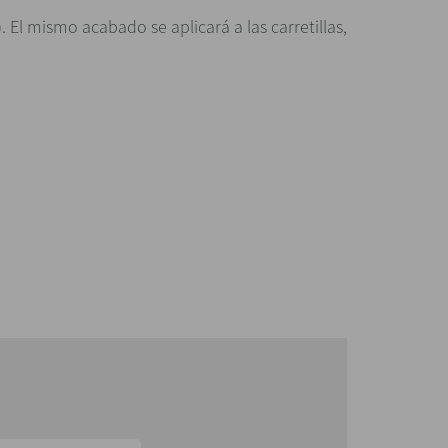
El mismo acabado se aplicará a las carretillas,