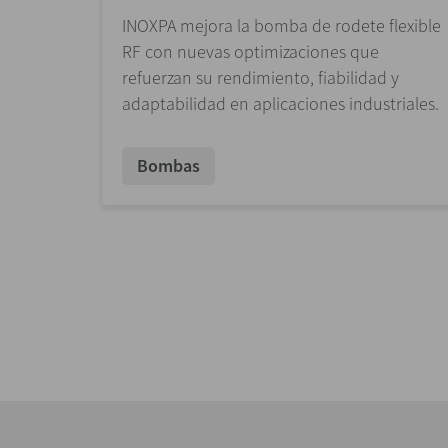
INOXPA mejora la bomba de rodete flexible
RF con nuevas optimizaciones que
refuerzan su rendimiento, fiabilidad y
adaptabilidad en aplicaciones industriales.
Bombas