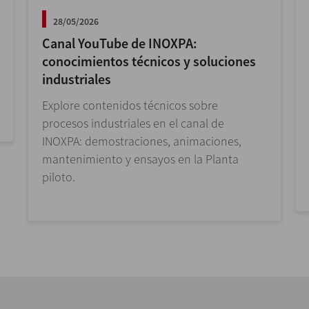
28/05/2026
Canal YouTube de INOXPA:
conocimientos técnicos y soluciones
industriales
Explore contenidos técnicos sobre
procesos industriales en el canal de
INOXPA: demostraciones, animaciones,
mantenimiento y ensayos en la Planta
piloto.