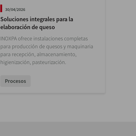
30/04/2026
Soluciones integrales para la
elaboración de queso
INOXPA ofrece instalaciones completas
para producción de quesos y maquinaria
para recepción, almacenamiento,
higienización, pasteurización.
Procesos