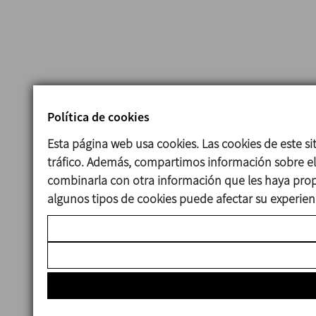
Política de cookies
Esta página web usa cookies. Las cookies de este sit
tráfico. Además, compartimos información sobre el 
combinarla con otra información que les haya prop
algunos tipos de cookies puede afectar su experienc