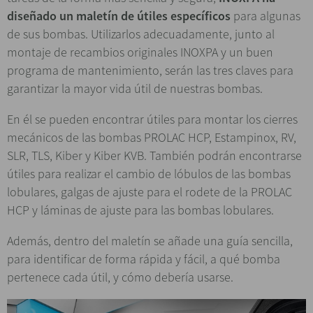
diseñado un maletín de útiles específicos
para algunas
de sus bombas. Utilizarlos adecuadamente, junto al
montaje de recambios originales INOXPA y un buen
programa de mantenimiento, serán las tres claves para
garantizar la mayor vida útil de nuestras bombas.
En él se pueden encontrar útiles para montar los cierres
mecánicos de las bombas PROLAC HCP, Estampinox, RV,
SLR, TLS, Kiber y Kiber KVB. También podrán encontrarse
útiles para realizar el cambio de lóbulos de las bombas
lobulares, galgas de ajuste para el rodete de la PROLAC
HCP y láminas de ajuste para las bombas lobulares.
Además, dentro del maletín se añade una guía sencilla,
para identificar de forma rápida y fácil, a qué bomba
pertenece cada útil, y cómo debería usarse.