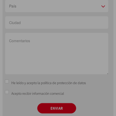
País
He leído y acepto la política de protección de datos
Acepto recibir información comercial
ENVIAR