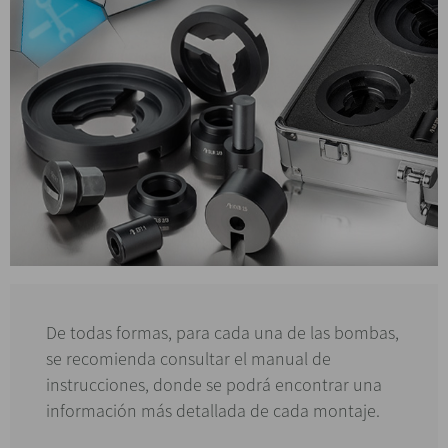
De todas formas, para cada una de las bombas,
se recomienda consultar el manual de
instrucciones, donde se podrá encontrar una
información más detallada de cada montaje.