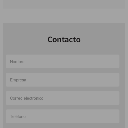
Contacto