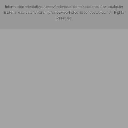
Información orientativa. Reservándonos el derecho de modificar cualquier
material o característica sin previo aviso. Fotos no contractuales. All Rights
Reserved