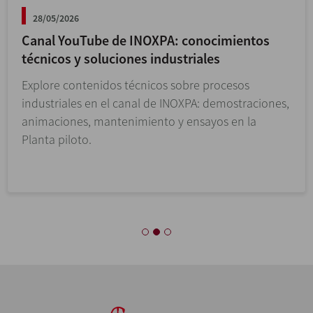
28/05/2026
Canal YouTube de INOXPA: conocimientos
técnicos y soluciones industriales
Explore contenidos técnicos sobre procesos
industriales en el canal de INOXPA: demostraciones,
animaciones, mantenimiento y ensayos en la
Planta piloto.