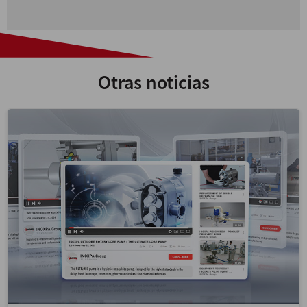
Otras noticias