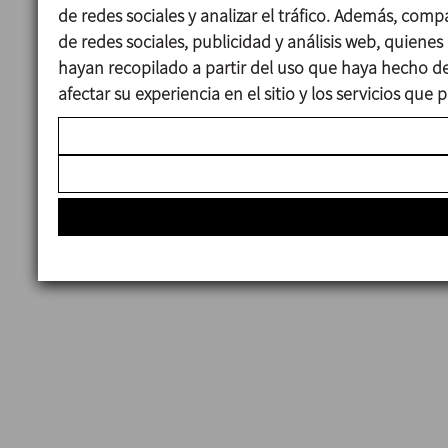
de redes sociales y analizar el tráfico. Además, com
de redes sociales, publicidad y análisis web, quie
hayan recopilado a partir del uso que haya hecho de
afectar su experiencia en el sitio y los servicios qu