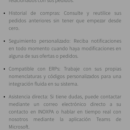
relacionados con sus pedidos.
Historial de compras: Consulte y reutilice sus
pedidos anteriores sin tener que empezar desde
cero.
Seguimiento personalizado: Reciba notificaciones
en todo momento cuando haya modificaciones en
alguna de sus ofertas o pedidos.
Compatible con ERPs: Trabaje con sus propias
nomenclaturas y códigos personalizados para una
integración fluida en su sistema.
Asistencia directa: Si tiene dudas, puede contactar
mediante un correo electrónico directo a su
contacto en INOXPA o hablar en tiempo real con
nosotros mediante la aplicación Teams de
Microsoft.