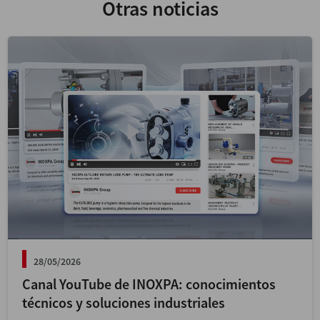
Otras noticias
28/05/2026
Canal YouTube de INOXPA: conocimientos
técnicos y soluciones industriales