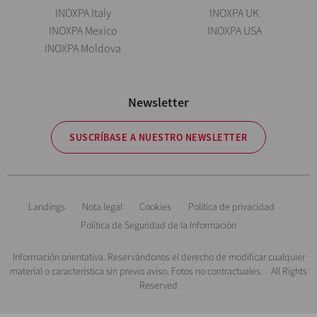
INOXPA Italy
INOXPA UK
INOXPA Mexico
INOXPA USA
INOXPA Moldova
Newsletter
SUSCRÍBASE A NUESTRO NEWSLETTER
Landings
Nota legal
Cookies
Política de privacidad
Política de Seguridad de la Información
Información orientativa. Reservándonos el derecho de modificar cualquier
material o característica sin previo aviso. Fotos no contractuales. All Rights
Reserved