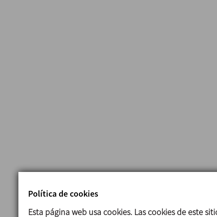
Política de cookies
Esta página web usa cookies. Las cookies de este sit