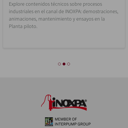
Explore contenidos técnicos sobre procesos
industriales en el canal de INOXPA: demostraciones,
animaciones, mantenimiento y ensayos en la
Planta piloto.