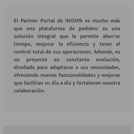
El Partner Portal de INOXPA es mucho más
que una plataforma de pedidos: es una
solución integral que le permite ahorrar
tiempo, mejorar la eficiencia y tener el
control total de sus operaciones. Además, es
un proyecto en constante evolución,
diseñado para adaptarse a sus necesidades,
ofreciendo nuevas funcionalidades y mejoras
que facilitan su día a día y fortalecen nuestra
colaboración.