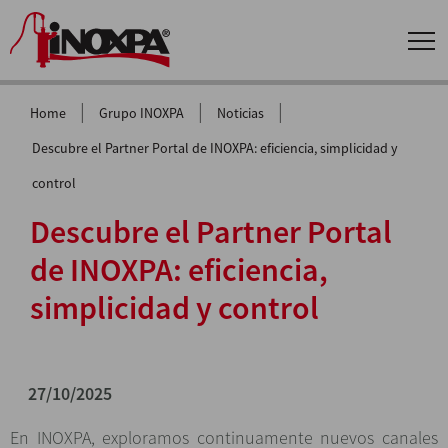
|
|
|
Home
Grupo INOXPA
Noticias
Descubre el Partner Portal de INOXPA: eficiencia, simplicidad y
control
Descubre el Partner Portal
de INOXPA: eficiencia,
simplicidad y control
27/10/2025
En INOXPA, exploramos continuamente nuevos canales